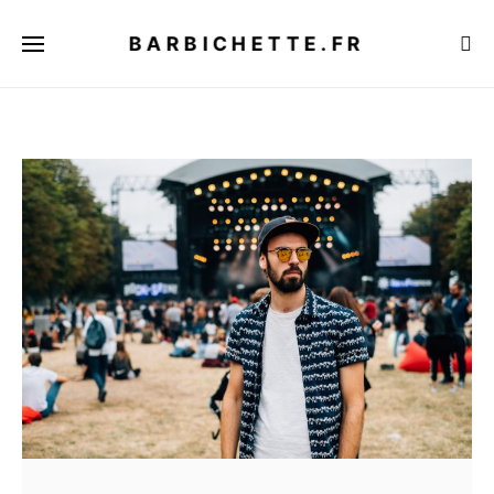
BARBICHETTE.FR