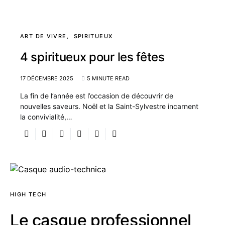
ART DE VIVRE
SPIRITUEUX
4 spiritueux pour les fêtes
17 DÉCEMBRE 2025
5 MINUTE READ
La fin de l’année est l’occasion de découvrir de
nouvelles saveurs. Noël et la Saint-Sylvestre incarnent
la convivialité,…
HIGH TECH
Le casque professionnel