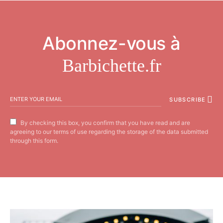
Abonnez-vous
à
Barbichette.fr
SUBSCRIBE
By checking this box, you confirm that you have read and are
agreeing to our terms of use regarding the storage of the data submitted
through this form.