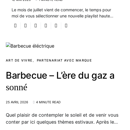
Le mois de juillet vient de commencer, le temps pour
moi de vous sélectionner une nouvelle playlist haute…
ART DE VIVRE
PARTENARIAT AVEC MARQUE
Barbecue – L’ère du gaz a
sonné
25 AVRIL 2026
4 MINUTE READ
Quel plaisir de contempler le soleil et de venir vous
conter par ici quelques thèmes estivaux. Après le…