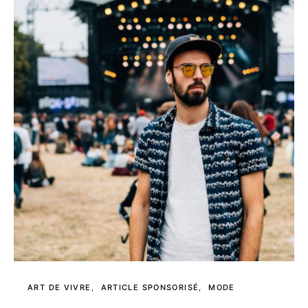
ART DE VIVRE
ARTICLE SPONSORISÉ
MODE