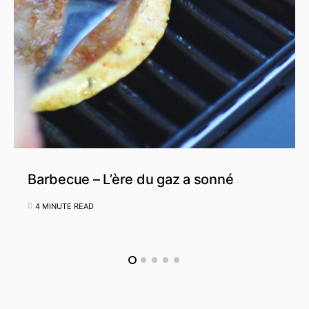
Barbecue – L’ère du gaz a sonné
4 MINUTE READ