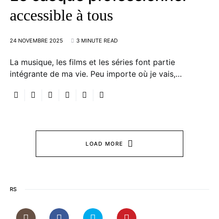
accessible à tous
24 NOVEMBRE 2025
3 MINUTE READ
La musique, les films et les séries font partie
intégrante de ma vie. Peu importe où je vais,…
LOAD MORE
RS