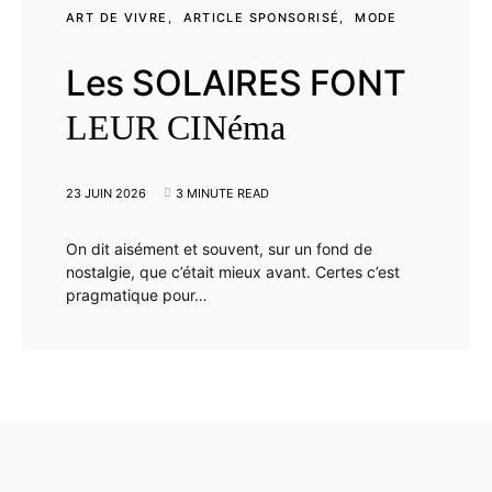
ART DE VIVRE
ARTICLE SPONSORISÉ
MODE
Les SOLAIRES FONT
LEUR CINéma
23 JUIN 2026
3 MINUTE READ
On dit aisément et souvent, sur un fond de
nostalgie, que c’était mieux avant. Certes c’est
pragmatique pour…