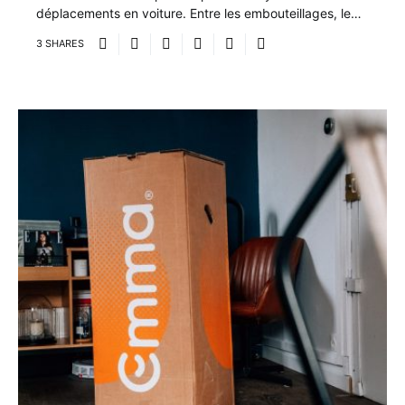
déplacements en voiture. Entre les embouteillages, le…
3 SHARES