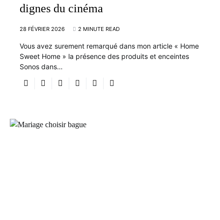
dignes du cinéma
28 FÉVRIER 2026
2 MINUTE READ
Vous avez surement remarqué dans mon article « Home
Sweet Home » la présence des produits et enceintes
Sonos dans…