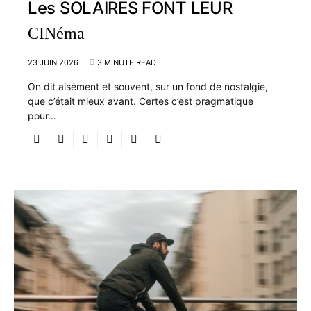
Les SOLAIRES FONT LEUR
CINéma
23 JUIN 2026
3 MINUTE READ
On dit aisément et souvent, sur un fond de nostalgie,
que c’était mieux avant. Certes c’est pragmatique
pour…