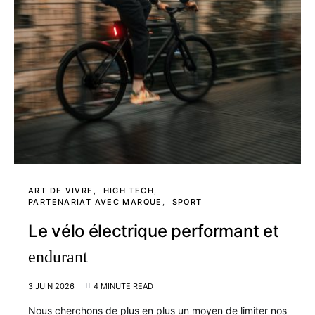
ART DE VIVRE
HIGH TECH
PARTENARIAT AVEC MARQUE
SPORT
Le vélo électrique performant et
endurant
3 JUIN 2026
4 MINUTE READ
Nous cherchons de plus en plus un moyen de limiter nos