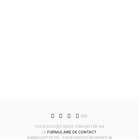
389
VOUS POUVEZ NOUS CONTACTER VIA
LE
FORMULAIRE DE CONTACT
.
BARBICHETTE.FR - TOUS DROITS RÉSERVÉS ©