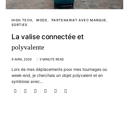
HIGH TECH
MODE
PARTENARIAT AVEC MARQUE
SORTIES
La valise connectée et
polyvalente
9 AVRIL 2026
3 MINUTE READ
Lors de mes déplacements pour mes tournages ou
week-end, je cherchais un objet polyvalent et en
symbiose avec…