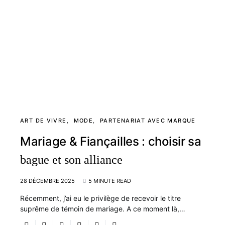
ART DE VIVRE
MODE
PARTENARIAT AVEC MARQUE
Mariage & Fiançailles : choisir sa
bague et son alliance
28 DÉCEMBRE 2025
5 MINUTE READ
Récemment, j’ai eu le privilège de recevoir le titre
suprême de témoin de mariage. A ce moment là,…