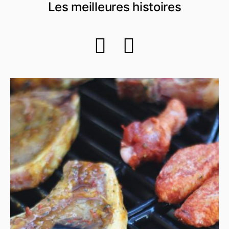
Les meilleures
histoires