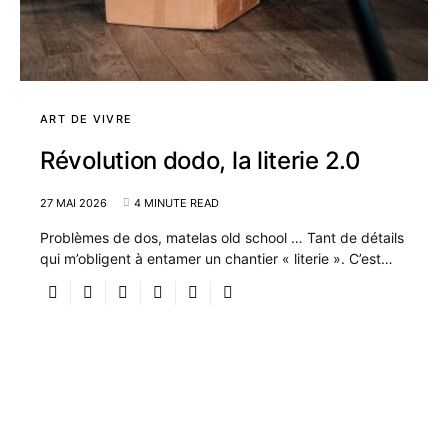
ART DE VIVRE
Révolution dodo, la literie 2.0
27 MAI 2026
4 MINUTE READ
Problèmes de dos, matelas old school … Tant de détails
qui m’obligent à entamer un chantier « literie ». C’est…