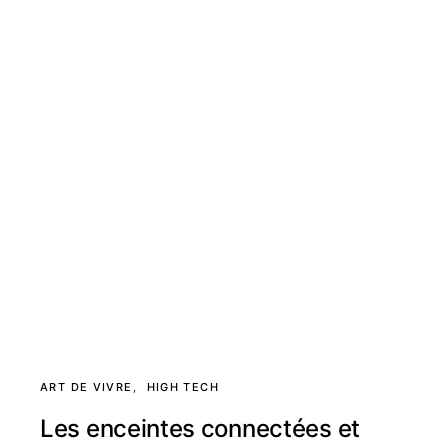
ART DE VIVRE
HIGH TECH
Les enceintes connectées et