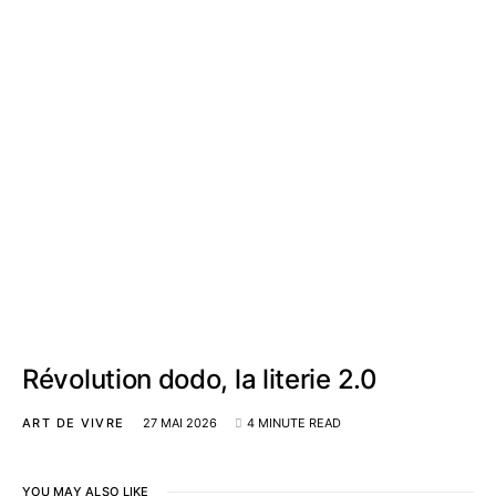
Révolution dodo, la literie 2.0
ART DE VIVRE
27 MAI 2026
4 MINUTE READ
YOU MAY ALSO LIKE