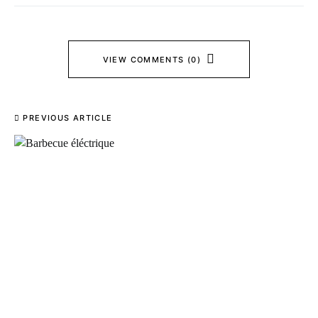
VIEW COMMENTS (0)
PREVIOUS ARTICLE