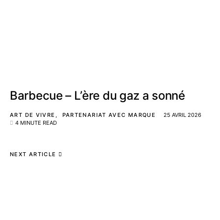
Barbecue – L’ère du gaz a sonné
ART DE VIVRE
PARTENARIAT AVEC MARQUE
25 AVRIL 2026
4 MINUTE READ
NEXT ARTICLE