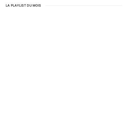
LA PLAYLIST DU MOIS