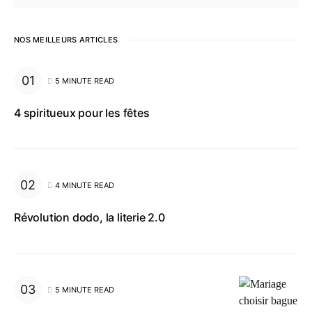
NOS MEILLEURS ARTICLES
5 MINUTE READ
4 spiritueux pour les fêtes
4 MINUTE READ
Révolution dodo, la literie 2.0
5 MINUTE READ