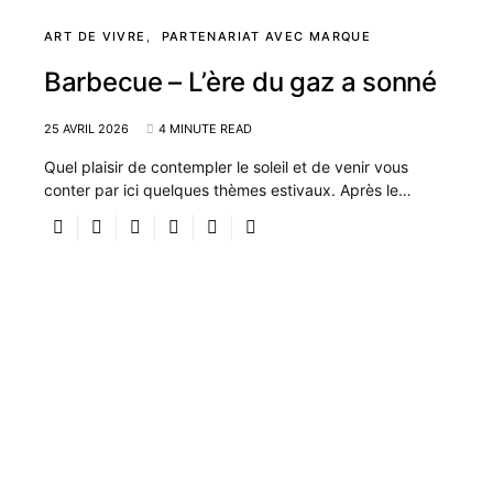
ART DE VIVRE
PARTENARIAT AVEC MARQUE
Barbecue – L’ère du gaz a sonné
25 AVRIL 2026
4 MINUTE READ
Quel plaisir de contempler le soleil et de venir vous
conter par ici quelques thèmes estivaux. Après le…