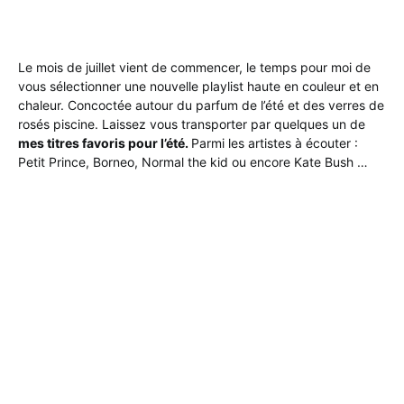
Le mois de juillet vient de commencer, le temps pour moi de
vous sélectionner une nouvelle playlist haute en couleur et en
chaleur. Concoctée autour du parfum de l’été et des verres de
rosés piscine. Laissez vous transporter par quelques un de
mes titres favoris pour l’été.
Parmi les artistes à écouter :
Petit Prince, Borneo, Normal the kid ou encore Kate Bush …