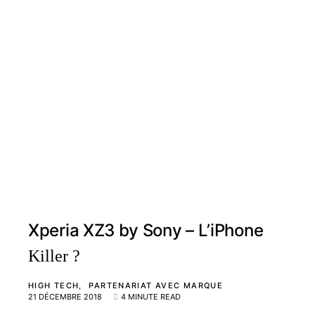
Xperia XZ3 by Sony – L’iPhone
Killer ?
HIGH TECH
PARTENARIAT AVEC MARQUE
21 DÉCEMBRE 2018
4 MINUTE READ