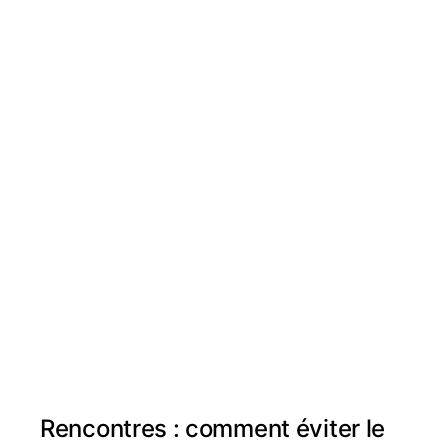
Rencontres : comment éviter le