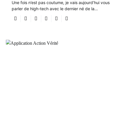
Une fois n’est pas coutume, je vais aujourd’hui vous
parler de high-tech avec le dernier né de la…