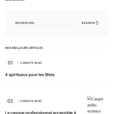
SEARCH FOR:
SEARCH
NOS MEILLEURS ARTICLES
5 MINUTE READ
4 spiritueux pour les fêtes
3 MINUTE READ
Le casque professionnel accessible à