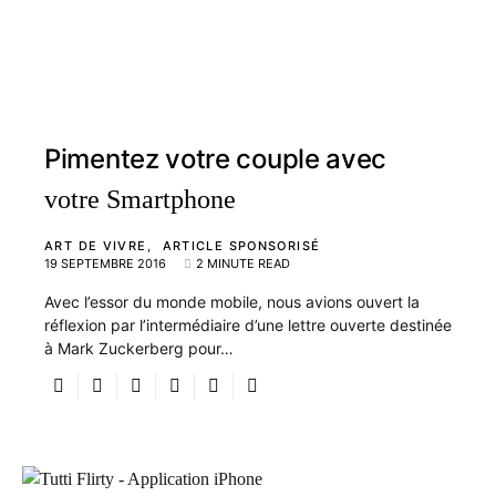
Pimentez votre couple avec
votre Smartphone
ART DE VIVRE
ARTICLE SPONSORISÉ
19 SEPTEMBRE 2016
2 MINUTE READ
Avec l’essor du monde mobile, nous avions ouvert la
réflexion par l’intermédiaire d’une lettre ouverte destinée
à Mark Zuckerberg pour…