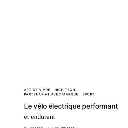
ART DE VIVRE
HIGH TECH
PARTENARIAT AVEC MARQUE
SPORT
Le vélo électrique performant
et endurant