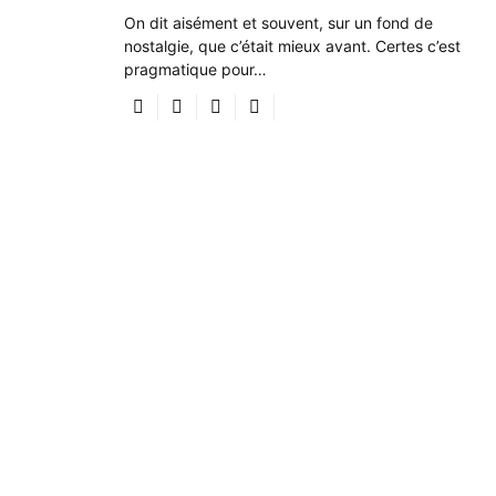
On dit aisément et souvent, sur un fond de
nostalgie, que c’était mieux avant. Certes c’est
pragmatique pour…