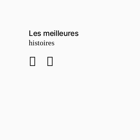
Les meilleures
histoires