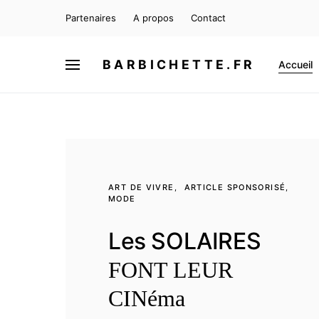
Partenaires
A propos
Contact
BARBICHETTE.FR
Accueil
ART DE VIVRE
ARTICLE SPONSORISÉ
MODE
Les SOLAIRES
FONT LEUR
CINéma