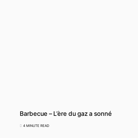
Barbecue – L’ère du gaz a sonné
4 MINUTE READ