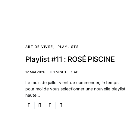
ART DE VIVRE
PLAYLISTS
Playlist #11 : ROSÉ PISCINE
12 MAI 2026
1 MINUTE READ
Le mois de juillet vient de commencer, le temps
pour moi de vous sélectionner une nouvelle playlist
haute…