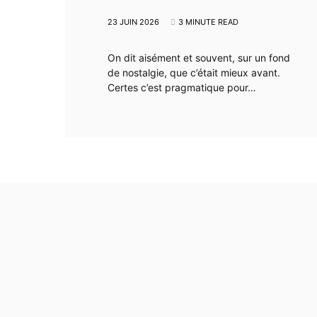
23 JUIN 2026
3 MINUTE READ
On dit aisément et souvent, sur un fond
de nostalgie, que c’était mieux avant.
Certes c’est pragmatique pour…