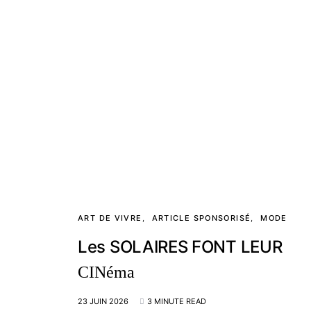
ART DE VIVRE
ARTICLE SPONSORISÉ
MODE
Les SOLAIRES FONT LEUR
CINéma
23 JUIN 2026
3 MINUTE READ