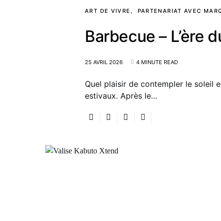
ART DE VIVRE
PARTENARIAT AVEC MAR
Barbecue – L’ère d
25 AVRIL 2026
4 MINUTE READ
Quel plaisir de contempler le soleil
estivaux. Après le…