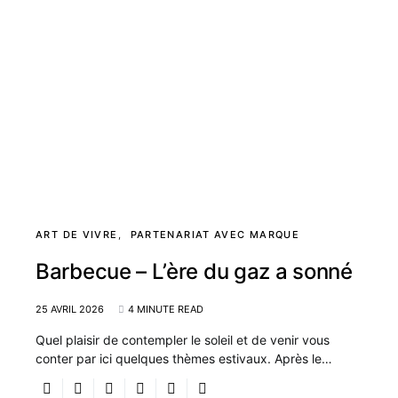
ART DE VIVRE
PARTENARIAT AVEC MARQUE
Barbecue – L’ère du gaz a sonné
25 AVRIL 2026
4 MINUTE READ
Quel plaisir de contempler le soleil et de venir vous
conter par ici quelques thèmes estivaux. Après le…