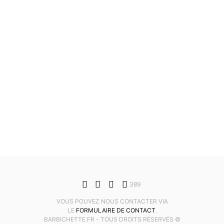
389
VOUS POUVEZ NOUS CONTACTER VIA
LE
FORMULAIRE DE CONTACT
.
BARBICHETTE.FR - TOUS DROITS RÉSERVÉS ©