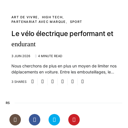
ART DE VIVRE
HIGH TECH
PARTENARIAT AVEC MARQUE
SPORT
Le vélo électrique performant et
endurant
3 JUIN 2026
4 MINUTE READ
Nous cherchons de plus en plus un moyen de limiter nos
déplacements en voiture. Entre les embouteillages, le…
3 SHARES
RS