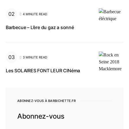
4 MINUTE READ
Barbecue – L’ère du gaz a sonné
3 MINUTE READ
Les SOLAIRES FONT LEUR CINéma
ABONNEZ-VOUS À BARBICHETTE.FR
Abonnez-vous