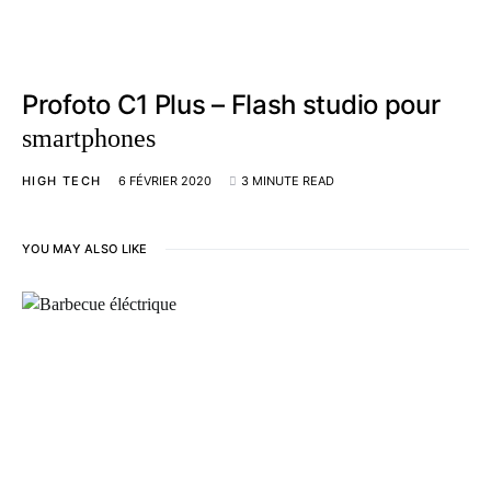
Profoto C1 Plus – Flash studio pour
smartphones
HIGH TECH
6 FÉVRIER 2020
3 MINUTE READ
YOU MAY ALSO LIKE