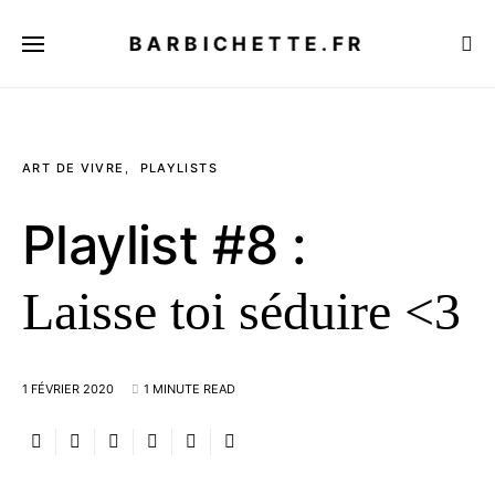
BARBICHETTE.FR
ART DE VIVRE
PLAYLISTS
Playlist #8 :
Laisse toi séduire <3
1 FÉVRIER 2020
1 MINUTE READ