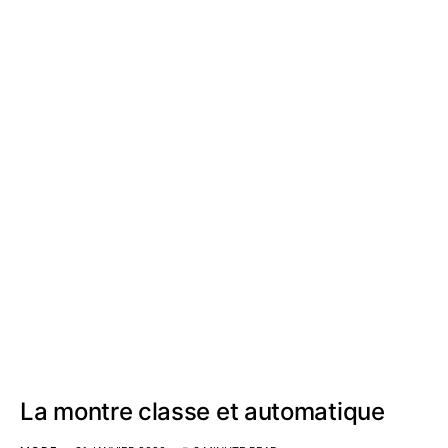
La montre classe et automatique