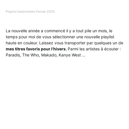
Playlist barbichette Fevrier 2020
La nouvelle année a commencé il y a tout pile un mois, le
temps pour moi de vous sélectionner une nouvelle playlist
haute en couleur. Laissez vous transporter par quelques un de
mes titres favoris pour l’hivers.
Parmi les artistes à écouter :
Paradis, The Who, Makado, Kanye West …