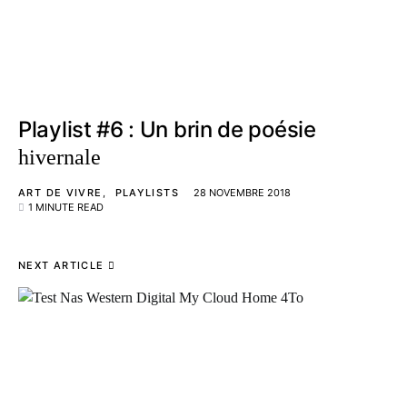
Playlist #6 : Un brin de poésie
hivernale
ART DE VIVRE
PLAYLISTS
28 NOVEMBRE 2018
1 MINUTE READ
NEXT ARTICLE