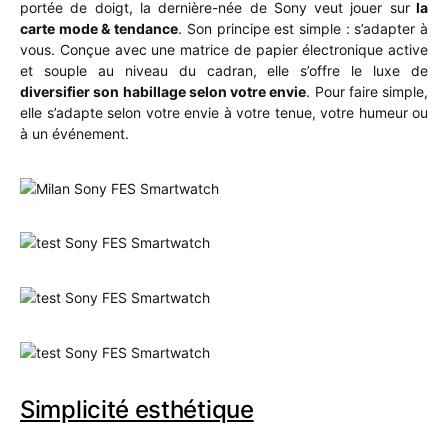
portée de doigt, la dernière-née de Sony veut jouer sur
la
carte mode & tendance
. Son principe est simple : s’adapter à
vous. Conçue avec une matrice de papier électronique active
et souple au niveau du cadran, elle s’offre le luxe de
diversifier son habillage selon votre envie
. Pour faire simple,
elle s’adapte selon votre envie à votre tenue, votre humeur ou
à un événement.
Simplicité esthétique