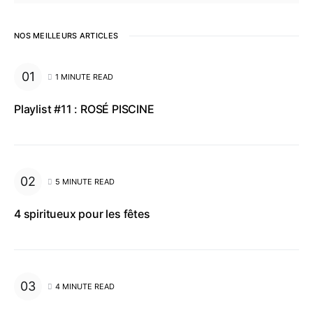
NOS MEILLEURS ARTICLES
1 MINUTE READ
Playlist #11 : ROSÉ PISCINE
5 MINUTE READ
4 spiritueux pour les fêtes
4 MINUTE READ