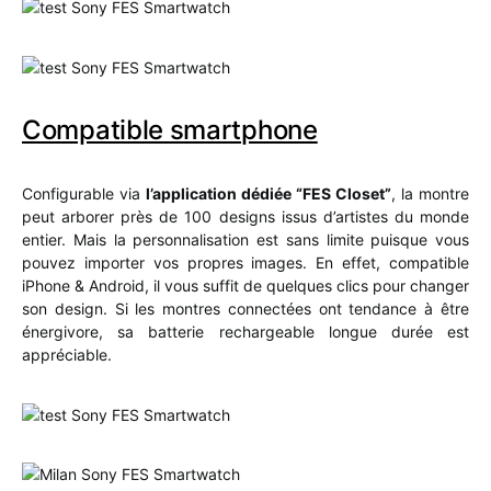
Compatible smartphone
Configurable via
l’application dédiée “FES Closet”
, la montre
peut arborer près de 100 designs issus d’artistes du monde
entier. Mais la personnalisation est sans limite puisque vous
pouvez importer vos propres images. En effet, compatible
iPhone & Android, il vous suffit de quelques clics pour changer
son design. Si les montres connectées ont tendance à être
énergivore, sa batterie rechargeable longue durée est
appréciable.