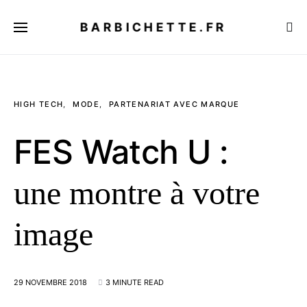
BARBICHETTE.FR
HIGH TECH
MODE
PARTENARIAT AVEC MARQUE
FES Watch U :
une montre à votre
image
29 NOVEMBRE 2018
3 MINUTE READ