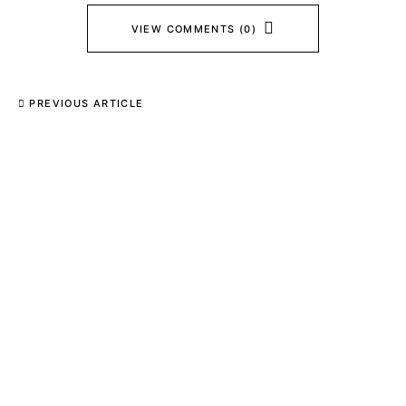
VIEW COMMENTS (0)
PREVIOUS ARTICLE