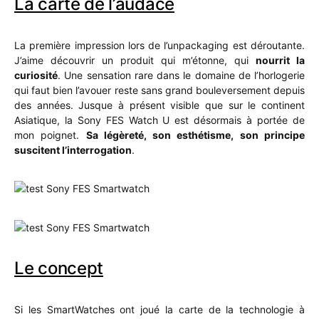
La carte de l’audace
La première impression lors de l’unpackaging est déroutante.
J’aime découvrir un produit qui m’étonne, qui
nourrit la
curiosité
. Une sensation rare dans le domaine de l’horlogerie
qui faut bien l’avouer reste sans grand bouleversement depuis
des années. Jusque à présent visible que sur le continent
Asiatique, la Sony FES Watch U est désormais à portée de
mon poignet.
Sa légèreté, son esthétisme, son principe
suscitent l’interrogation
.
Le concept
Si les SmartWatches ont joué la carte de la technologie à