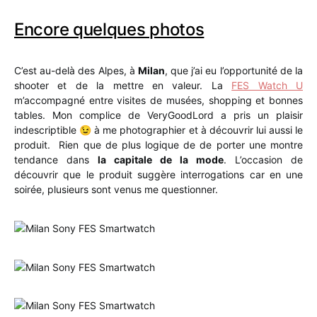
Encore quelques photos
C’est au-delà des Alpes, à
Milan
, que j’ai eu l’opportunité de la
shooter et de la mettre en valeur. La
FES Watch U
m’accompagné entre visites de musées, shopping et bonnes
tables. Mon complice de VeryGoodLord a pris un plaisir
indescriptible 😉 à me photographier et à découvrir lui aussi le
produit. Rien que de plus logique de de porter une montre
tendance dans
la capitale de la mode
. L’occasion de
découvrir que le produit suggère interrogations car en une
soirée, plusieurs sont venus me questionner.