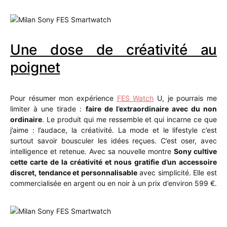
Une dose de créativité au
poignet
Pour résumer mon expérience
FES Watch
U, je pourrais me
limiter à une tirade :
faire de l’extraordinaire avec du non
ordinaire
. Le produit qui me ressemble et qui incarne ce que
j’aime : l’audace, la créativité. La mode et le lifestyle c’est
surtout savoir bousculer les idées reçues. C’est oser, avec
intelligence et retenue. Avec sa nouvelle montre
Sony cultive
cette carte de la créativité et nous gratifie d’un accessoire
discret, tendance et personnalisable
avec simplicité. Elle est
commercialisée en argent ou en noir à un prix d’environ 599 €.