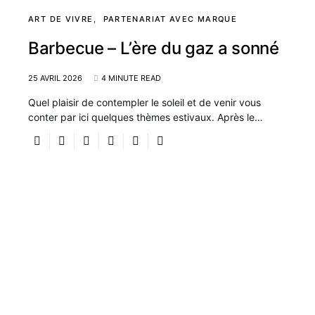
ART DE VIVRE
PARTENARIAT AVEC MARQUE
Barbecue – L’ère du gaz a sonné
25 AVRIL 2026
4 MINUTE READ
Quel plaisir de contempler le soleil et de venir vous
conter par ici quelques thèmes estivaux. Après le…