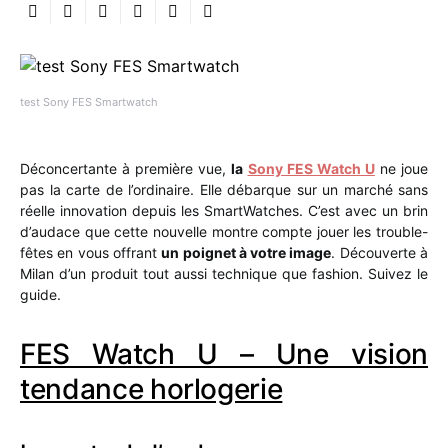
test Sony FES Smartwatch
Déconcertante à première vue,
la
Sony FES Watch U
ne joue
pas la carte de l’ordinaire. Elle débarque sur un marché sans
réelle innovation depuis les SmartWatches. C’est avec un brin
d’audace que cette nouvelle montre compte jouer les trouble-
fêtes en vous offrant
un poignet à votre image
. Découverte à
Milan d’un produit tout aussi technique que fashion. Suivez le
guide.
FES Watch U – Une vision
tendance horlogerie