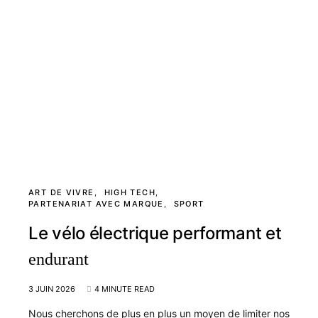
ART DE VIVRE
HIGH TECH
PARTENARIAT AVEC MARQUE
SPORT
Le vélo électrique performant et
endurant
3 JUIN 2026
4 MINUTE READ
Nous cherchons de plus en plus un moyen de limiter nos