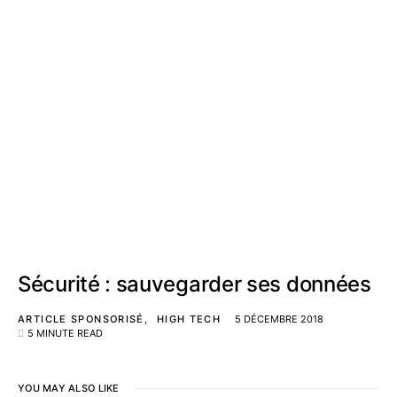
Sécurité : sauvegarder ses données
ARTICLE SPONSORISÉ
HIGH TECH
5 DÉCEMBRE 2018
5 MINUTE READ
YOU MAY ALSO LIKE