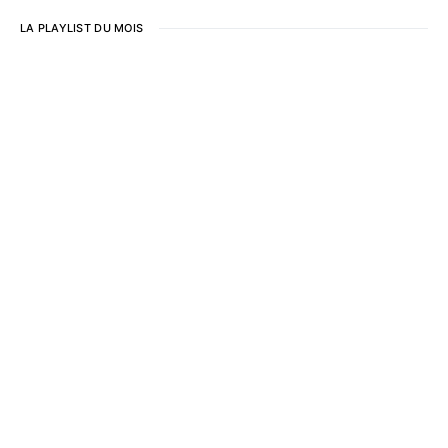
LA PLAYLIST DU MOIS