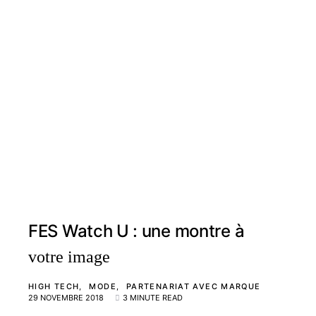
FES Watch U : une montre à
votre image
HIGH TECH
MODE
PARTENARIAT AVEC MARQUE
29 NOVEMBRE 2018
3 MINUTE READ