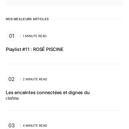
NOS MEILLEURS ARTICLES
1 MINUTE READ
Playlist #11 : ROSÉ PISCINE
2 MINUTE READ
Les enceintes connectées et dignes du
cinéma
4 MINUTE READ