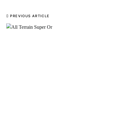
PREVIOUS ARTICLE