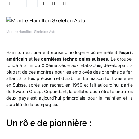
Montre Hamilton Skeleton Auto
Hamilton est une entreprise d’horlogerie où se mêlent l
’esprit
américain
et les
dernières technologies suisses
. Le groupe,
fondé à la fin du XIXème siècle aux Etats-Unis, développait la
plupart de ces montres pour les employés des chemins de fer,
alliant à la fois précision et durabilité. La maison fut transférée
en Suisse, après son rachat, en 1959 et fait aujourd’hui partie
du Swatch Group. Cependant, la collaboration étroite entre les
deux pays est aujourd’hui primordiale pour le maintien et la
stabilité de la compagnie.
Un rôle de pionnière
: