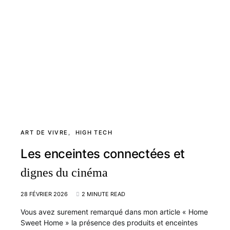
ART DE VIVRE
HIGH TECH
Les enceintes connectées et
dignes du cinéma
28 FÉVRIER 2026
2 MINUTE READ
Vous avez surement remarqué dans mon article « Home
Sweet Home » la présence des produits et enceintes