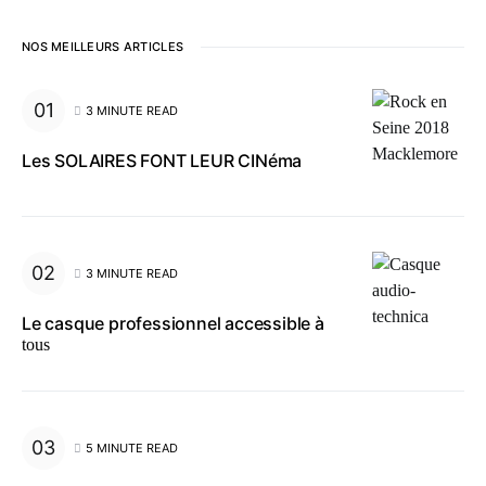
NOS MEILLEURS ARTICLES
3 MINUTE READ
Les SOLAIRES FONT LEUR CINéma
3 MINUTE READ
Le casque professionnel accessible à
tous
5 MINUTE READ