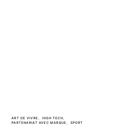
ART DE VIVRE
HIGH TECH
PARTENARIAT AVEC MARQUE
SPORT