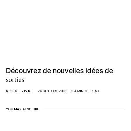
Découvrez de nouvelles idées de
sorties
ART DE VIVRE
24 OCTOBRE 2016
4 MINUTE READ
YOU MAY ALSO LIKE