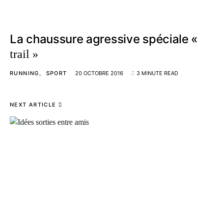
La chaussure agressive spéciale «
trail »
RUNNING
SPORT
20 OCTOBRE 2016
3 MINUTE READ
NEXT ARTICLE