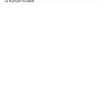
LA PLAYLIST DU MOIS