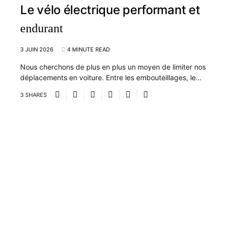
Le vélo électrique performant et
endurant
3 JUIN 2026
4 MINUTE READ
Nous cherchons de plus en plus un moyen de limiter nos
déplacements en voiture. Entre les embouteillages, le…
3 SHARES