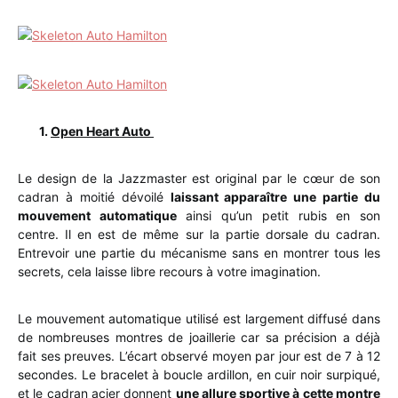
1.
Open Heart Auto
Le design de la Jazzmaster est original par le cœur de son
cadran à moitié dévoilé
laissant apparaître une partie du
mouvement automatique
ainsi qu’un petit rubis en son
centre. Il en est de même sur la partie dorsale du cadran.
Entrevoir une partie du mécanisme sans en montrer tous les
secrets, cela laisse libre recours à votre imagination.
Le mouvement automatique utilisé est largement diffusé dans
de nombreuses montres de joaillerie car sa précision a déjà
fait ses preuves. L’écart observé moyen par jour est de 7 à 12
secondes. Le bracelet à boucle ardillon, en cuir noir surpiqué,
et le cadran acier donnent
une allure sportive à cette montre