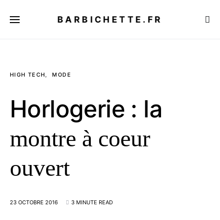
BARBICHETTE.FR
HIGH TECH
MODE
Horlogerie : la
montre à coeur
ouvert
23 OCTOBRE 2016
3 MINUTE READ