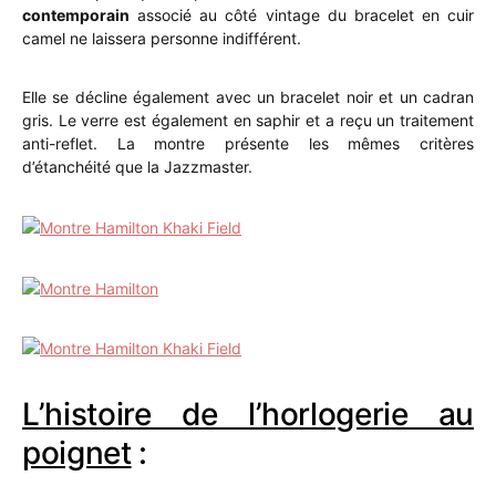
contemporain
associé au côté vintage du bracelet en cuir
camel ne laissera personne indifférent.
Elle se décline également avec un bracelet noir et un cadran
gris. Le verre est également en saphir et a reçu un traitement
anti-reflet. La montre présente les mêmes critères
d’étanchéité que la Jazzmaster.
L’histoire de l’horlogerie au
poignet
: