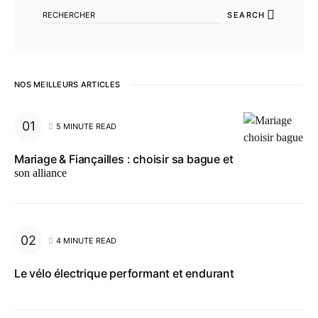
SEARCH
NOS MEILLEURS ARTICLES
5 MINUTE READ
Mariage & Fiançailles : choisir sa bague et
son alliance
4 MINUTE READ
Le vélo électrique performant et endurant