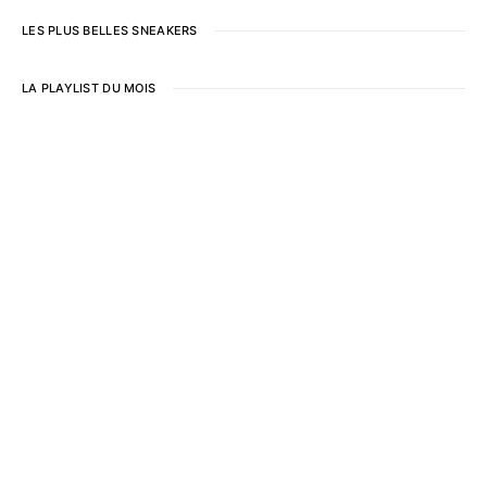
LES PLUS BELLES SNEAKERS
LA PLAYLIST DU MOIS