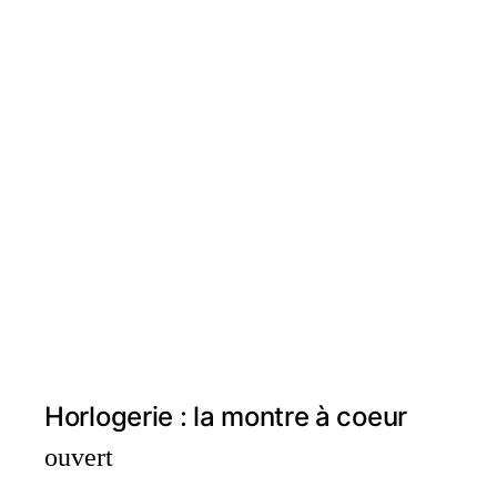
Horlogerie : la montre à coeur
ouvert