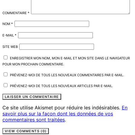
COMMENTAIRE
*
NOM
*
E-MAIL
*
SITE WEB
ENREGISTRER MON NOM, MON E-MAIL ET MON SITE DANS LE NAVIGATEUR
POUR MON PROCHAIN COMMENTAIRE.
PRÉVENEZ-MOI DE TOUS LES NOUVEAUX COMMENTAIRES PAR E-MAIL.
PRÉVENEZ-MOI DE TOUS LES NOUVEAUX ARTICLES PAR E-MAIL.
Ce site utilise Akismet pour réduire les indésirables.
En
savoir plus sur la façon dont les données de vos
commentaires sont traitées
.
VIEW COMMENTS (0)