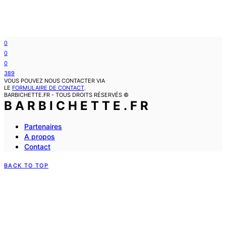
0
0
0
389
VOUS POUVEZ NOUS CONTACTER VIA
LE
FORMULAIRE DE CONTACT
.
BARBICHETTE.FR - TOUS DROITS RÉSERVÉS ©
BARBICHETTE.FR
Partenaires
A propos
Contact
BACK TO TOP