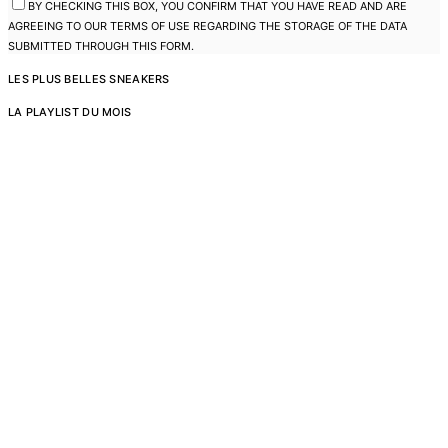
BY CHECKING THIS BOX, YOU CONFIRM THAT YOU HAVE READ AND ARE
AGREEING TO OUR TERMS OF USE REGARDING THE STORAGE OF THE DATA
SUBMITTED THROUGH THIS FORM.
LES PLUS BELLES SNEAKERS
LA PLAYLIST DU MOIS