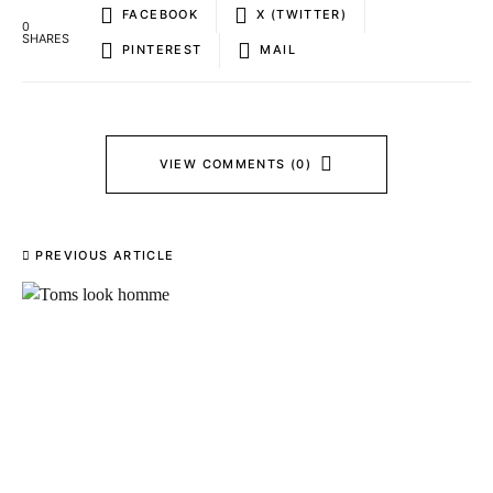
FACEBOOK
X (TWITTER)
0
SHARES
PINTEREST
MAIL
VIEW COMMENTS (0)
PREVIOUS ARTICLE