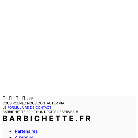
389
VOUS POUVEZ NOUS CONTACTER VIA
LE
FORMULAIRE DE CONTACT
.
BARBICHETTE.FR - TOUS DROITS RÉSERVÉS ©
BARBICHETTE.FR
Partenaires
A propos