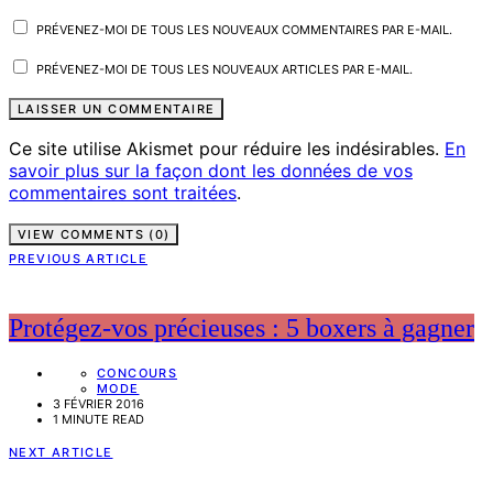
PRÉVENEZ-MOI DE TOUS LES NOUVEAUX COMMENTAIRES PAR E-MAIL.
PRÉVENEZ-MOI DE TOUS LES NOUVEAUX ARTICLES PAR E-MAIL.
Ce site utilise Akismet pour réduire les indésirables.
En
savoir plus sur la façon dont les données de vos
commentaires sont traitées
.
VIEW COMMENTS (0)
PREVIOUS ARTICLE
Protégez-vos précieuses : 5 boxers à gagner
CONCOURS
MODE
3 FÉVRIER 2016
1 MINUTE READ
NEXT ARTICLE