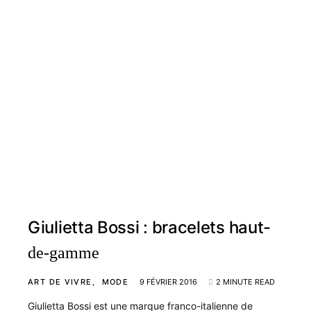
Giulietta Bossi : bracelets haut-
de-gamme
ART DE VIVRE
MODE
9 FÉVRIER 2016
2 MINUTE READ
Giulietta Bossi est une marque franco-italienne de