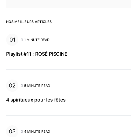
NOS MEILLEURS ARTICLES
1 MINUTE READ
Playlist #11 : ROSÉ PISCINE
5 MINUTE READ
4 spiritueux pour les fêtes
4 MINUTE READ