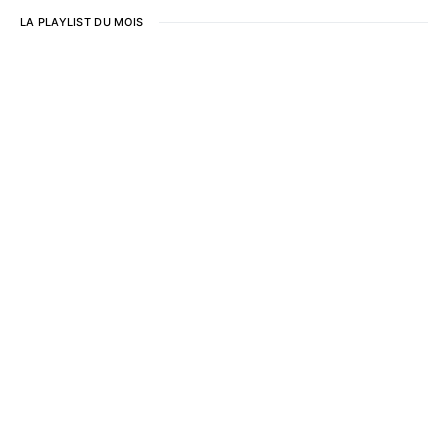
LA PLAYLIST DU MOIS