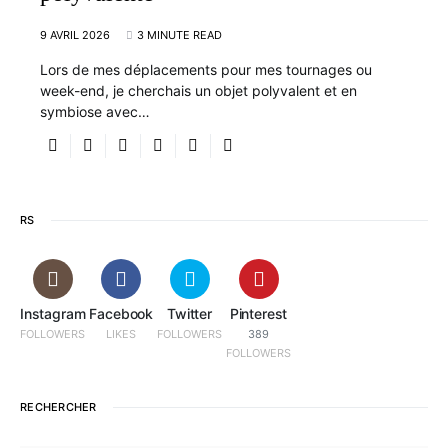
9 AVRIL 2026
3 MINUTE READ
Lors de mes déplacements pour mes tournages ou
week-end, je cherchais un objet polyvalent et en
symbiose avec…
RS
Instagram
Facebook
Twitter
Pinterest
FOLLOWERS
LIKES
FOLLOWERS
389
FOLLOWERS
RECHERCHER