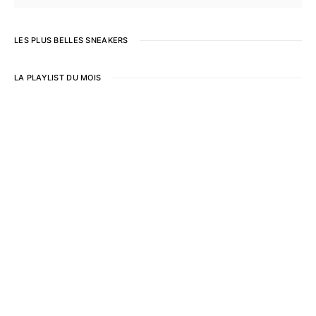
LES PLUS BELLES SNEAKERS
LA PLAYLIST DU MOIS