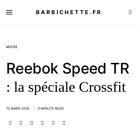
BARBICHETTE.FR
MODE
Reebok Speed TR
: la spéciale Crossfit
10 MARS 2016
3 MINUTE READ