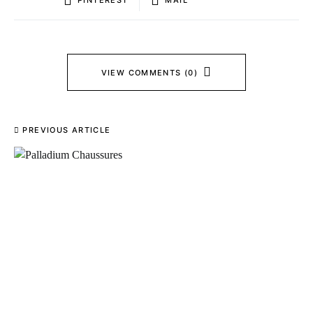
VIEW COMMENTS (0)
PREVIOUS ARTICLE