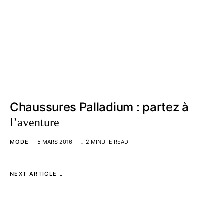
Chaussures Palladium : partez à
l’aventure
MODE
5 MARS 2016
2 MINUTE READ
NEXT ARTICLE