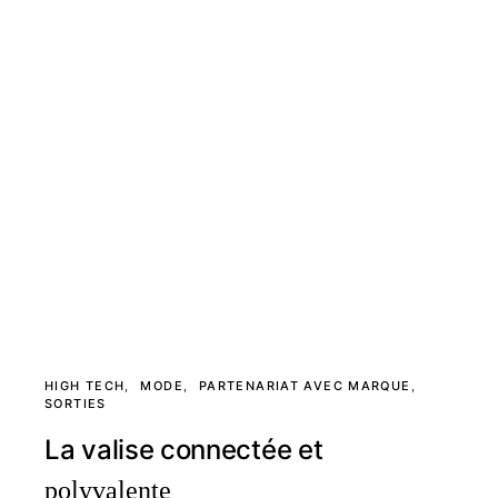
HIGH TECH
MODE
PARTENARIAT AVEC MARQUE
SORTIES
La valise connectée et
polyvalente