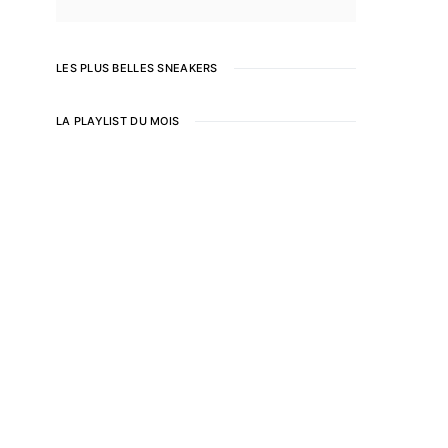
LES PLUS BELLES SNEAKERS
LA PLAYLIST DU MOIS