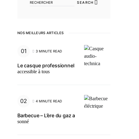
SEARCH
NOS MEILLEURS ARTICLES
3 MINUTE READ
Le casque professionnel
accessible à tous
4 MINUTE READ
Barbecue – L’ère du gaz a
sonné