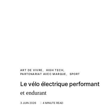
ART DE VIVRE
HIGH TECH
PARTENARIAT AVEC MARQUE
SPORT
Le vélo électrique performant
et endurant
3 JUIN 2026
4 MINUTE READ