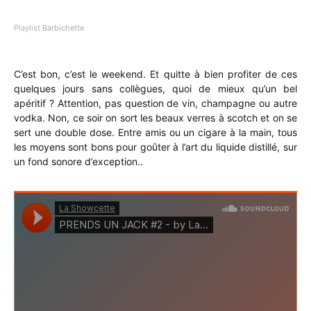
Playlist Barbichette
C’est bon, c’est le weekend. Et quitte à bien profiter de ces
quelques jours sans collègues, quoi de mieux qu’un bel
apéritif ? Attention, pas question de vin, champagne ou autre
vodka. Non, ce soir on sort les beaux verres à scotch et on se
sert une double dose. Entre amis ou un cigare à la main, tous
les moyens sont bons pour goûter à l’art du liquide distillé, sur
un fond sonore d’exception..