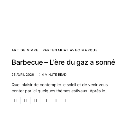
ART DE VIVRE
PARTENARIAT AVEC MARQUE
Barbecue – L’ère du gaz a sonné
25 AVRIL 2026
4 MINUTE READ
Quel plaisir de contempler le soleil et de venir vous
conter par ici quelques thèmes estivaux. Après le…