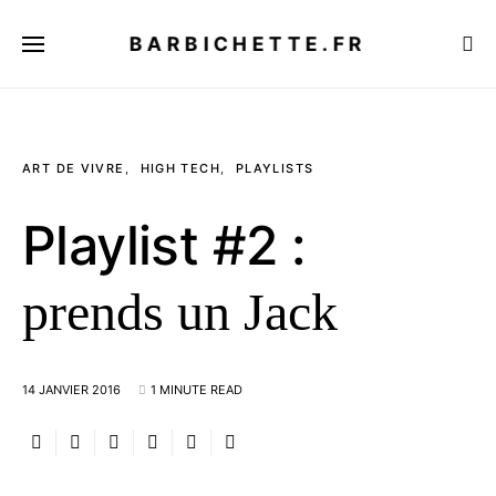
BARBICHETTE.FR
ART DE VIVRE
HIGH TECH
PLAYLISTS
Playlist #2 :
prends un Jack
14 JANVIER 2016
1 MINUTE READ