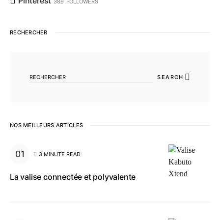
Pinterest
389
FOLLOWERS
RECHERCHER
SEARCH FOR:
SEARCH
NOS MEILLEURS ARTICLES
3 MINUTE READ
La valise connectée et polyvalente