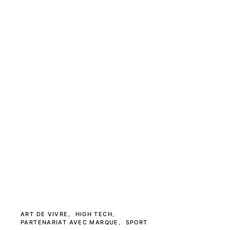
ART DE VIVRE
HIGH TECH
PARTENARIAT AVEC MARQUE
SPORT