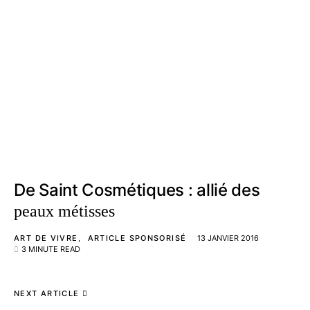
De Saint Cosmétiques : allié des
peaux métisses
ART DE VIVRE
ARTICLE SPONSORISÉ
13 JANVIER 2016
3 MINUTE READ
NEXT ARTICLE