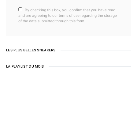
By checking this box, you confirm that you have read
and are agreeing to our terms of use regarding the storage
of the data submitted through this form.
LES PLUS BELLES SNEAKERS
LA PLAYLIST DU MOIS