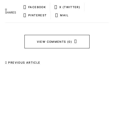
FACEBOOK
X (TWITTER)
0
SHARES
PINTEREST
MAIL
VIEW COMMENTS (0)
PREVIOUS ARTICLE