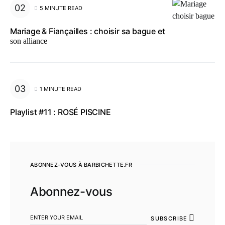
5 MINUTE READ
Mariage & Fiançailles : choisir sa bague et
son alliance
1 MINUTE READ
Playlist #11 : ROSÉ PISCINE
ABONNEZ-VOUS À BARBICHETTE.FR
Abonnez-vous
SUBSCRIBE