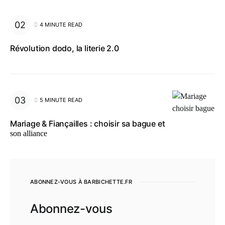
4 MINUTE READ
Révolution dodo, la literie 2.0
5 MINUTE READ
Mariage & Fiançailles : choisir sa bague et
son alliance
ABONNEZ-VOUS À BARBICHETTE.FR
Abonnez-vous