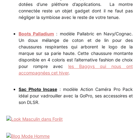
dotées d’une pléthore d’applications. La montre
connectée reste un objet gadget dont il ne faut pas
négliger la symbiose avec le reste de votre tenue.
Boots Palladium
: modèle Pallabric en Navy/Cognac.
Un doux mélange de coton et de lin pour des
chaussures respirantes qui arborent le logo de la
marque sur sa parie haute. Cette chaussure montante
disponible en 4 coloris est l’alternative fashion de choix
pour rompre avec
les Baggys qui nous ont
accompagnées cet hiver
.
Sac Photo Incase
: modèle Action Caméra Pro Pack
idéal pour vadrouiller avec la GoPro, ses accessoires et
son DLSR.