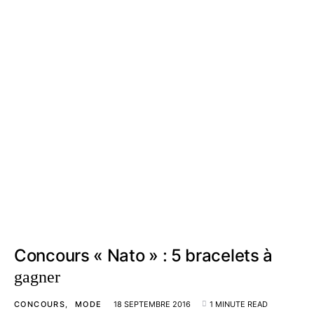
Concours « Nato » : 5 bracelets à
gagner
CONCOURS
MODE
18 SEPTEMBRE 2016
1 MINUTE READ