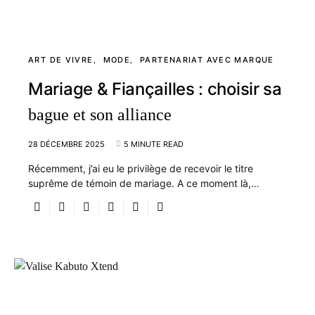
ART DE VIVRE
MODE
PARTENARIAT AVEC MARQUE
Mariage & Fiançailles : choisir sa
bague et son alliance
28 DÉCEMBRE 2025
5 MINUTE READ
Récemment, j’ai eu le privilège de recevoir le titre
suprême de témoin de mariage. A ce moment là,…