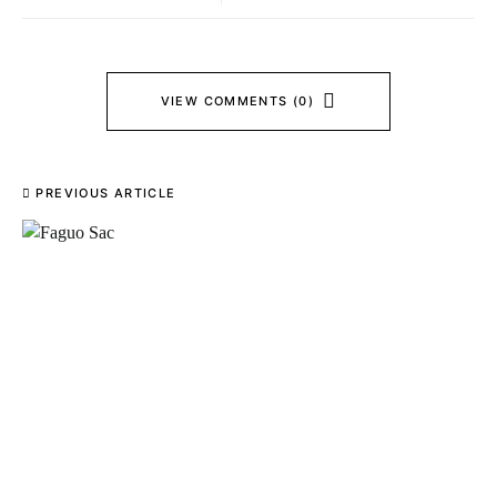
VIEW COMMENTS (0)
PREVIOUS ARTICLE