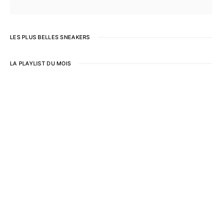
LES PLUS BELLES SNEAKERS
LA PLAYLIST DU MOIS