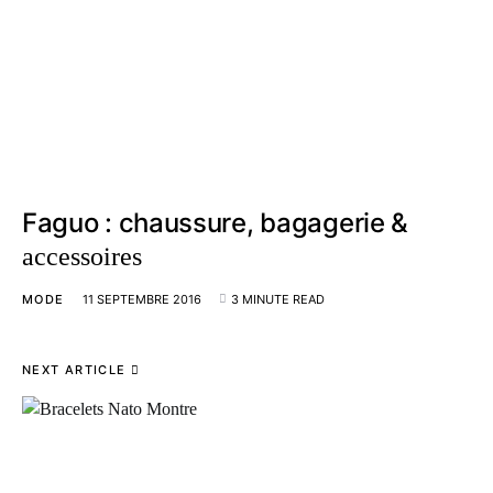
Faguo : chaussure, bagagerie &
accessoires
MODE
11 SEPTEMBRE 2016
3 MINUTE READ
NEXT ARTICLE