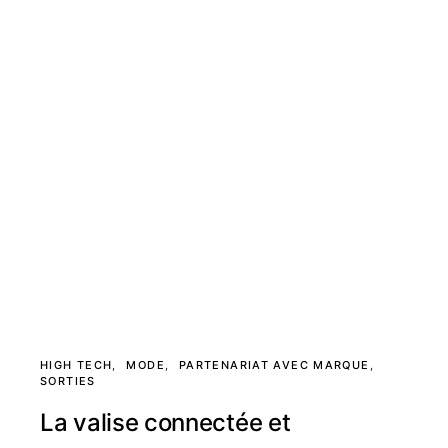
HIGH TECH
MODE
PARTENARIAT AVEC MARQUE
SORTIES
La valise connectée et