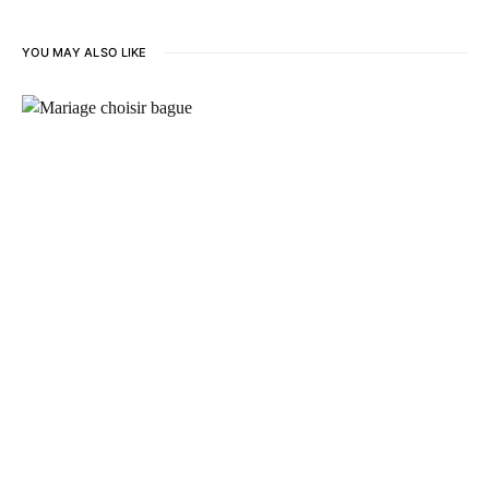
YOU MAY ALSO LIKE