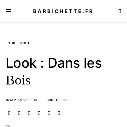
BARBICHETTE.FR
LOOK
MODE
Look : Dans les
Bois
16 SEPTEMBRE 2016
2 MINUTE READ