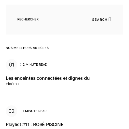
SEARCH FOR:
SEARCH
NOS MEILLEURS ARTICLES
2 MINUTE READ
Les enceintes connectées et dignes du
cinéma
1 MINUTE READ
Playlist #11 : ROSÉ PISCINE