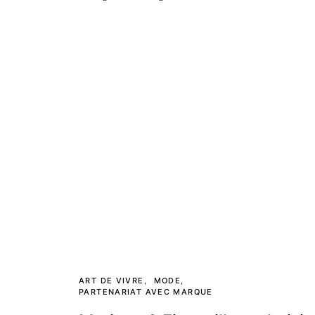
ART DE VIVRE
MODE
PARTENARIAT AVEC MARQUE