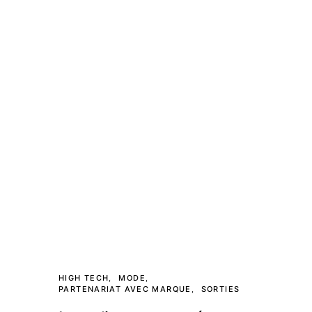
HIGH TECH
MODE
PARTENARIAT AVEC MARQUE
SORTIES