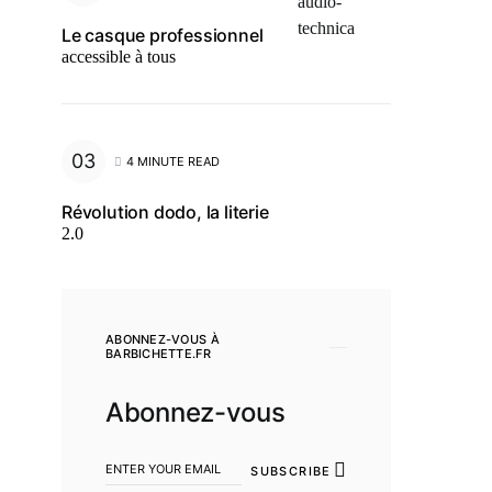
Le casque professionnel
accessible à tous
4 MINUTE READ
Révolution dodo, la literie
2.0
ABONNEZ-VOUS À
BARBICHETTE.FR
Abonnez-vous
SUBSCRIBE