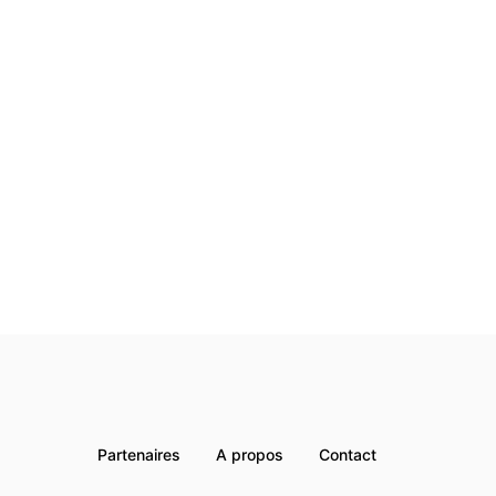
Partenaires
A propos
Contact