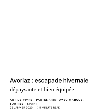
Avoriaz : escapade hivernale
dépaysante et bien équipée
ART DE VIVRE
PARTENARIAT AVEC MARQUE
SORTIES
SPORT
22 JANVIER 2020
5 MINUTE READ