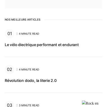
NOS MEILLEURS ARTICLES
4 MINUTE READ
Le vélo électrique performant et endurant
4 MINUTE READ
Révolution dodo, la literie 2.0
3 MINUTE READ