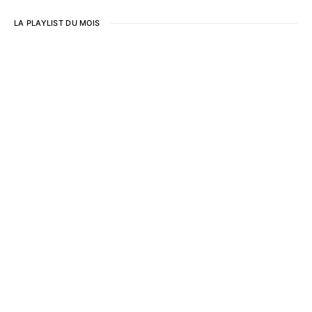
LA PLAYLIST DU MOIS