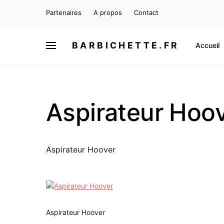
Partenaires
A propos
Contact
BARBICHETTE.FR
Accueil
Aspirateur Hoo
Aspirateur Hoover
Aspirateur Hoover