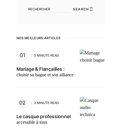
SEARCH
NOS MEILLEURS ARTICLES
5 MINUTE READ
Mariage & Fiançailles :
choisir sa bague et son alliance
3 MINUTE READ
Le casque professionnel
accessible à tous