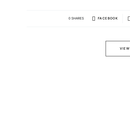
0 SHARES
FACEBOOK
VIEW