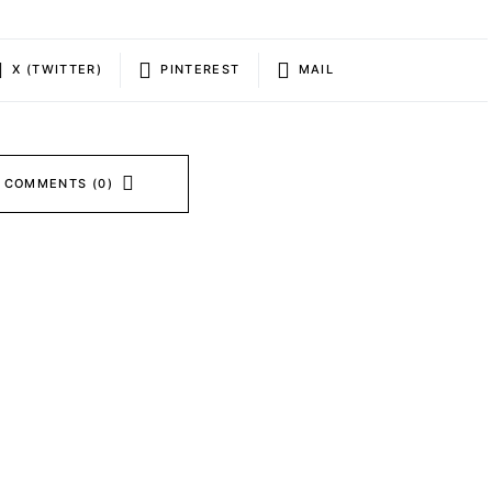
X (TWITTER)
PINTEREST
MAIL
 COMMENTS (0)