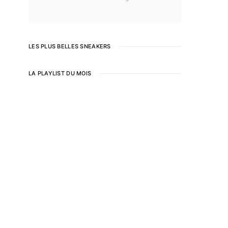
LES PLUS BELLES SNEAKERS
LA PLAYLIST DU MOIS