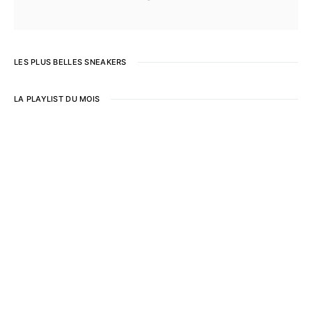
LES PLUS BELLES SNEAKERS
LA PLAYLIST DU MOIS