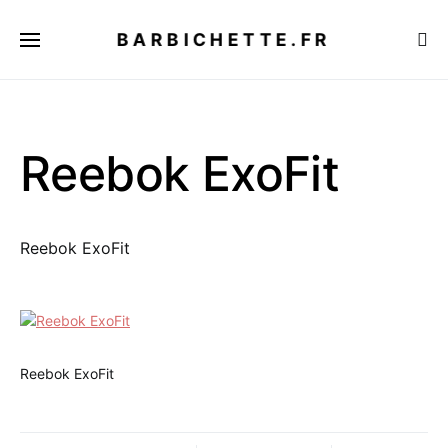
BARBICHETTE.FR
Reebok ExoFit
Reebok ExoFit
Reebok ExoFit