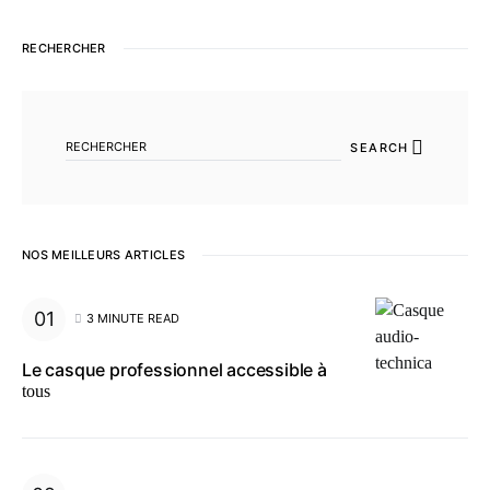
RECHERCHER
SEARCH FOR:
SEARCH
NOS MEILLEURS ARTICLES
3 MINUTE READ
Le casque professionnel accessible à
tous