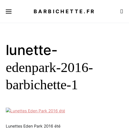
BARBICHETTE.FR
lunette-
edenpark-2016-
barbichette-1
Lunettes Eden Park 2016 été