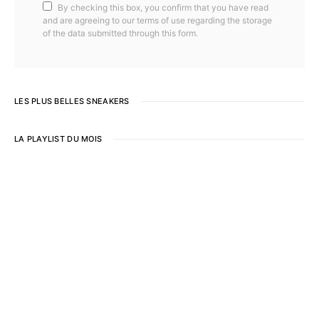
By checking this box, you confirm that you have read
and are agreeing to our terms of use regarding the storage
of the data submitted through this form.
LES PLUS BELLES SNEAKERS
LA PLAYLIST DU MOIS