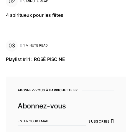
5 MINUTE READ
4 spiritueux pour les fêtes
1 MINUTE READ
Playlist #11 : ROSÉ PISCINE
ABONNEZ-VOUS À BARBICHETTE.FR
Abonnez-vous
SUBSCRIBE