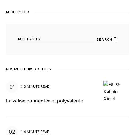
RECHERCHER
SEARCH FOR:
SEARCH
NOS MEILLEURS ARTICLES
3 MINUTE READ
La valise connectée et polyvalente
4 MINUTE READ