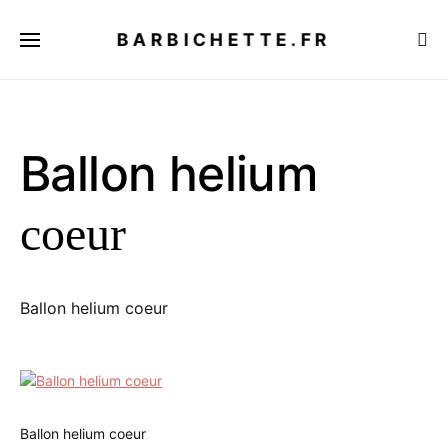
BARBICHETTE.FR
Ballon helium
coeur
Ballon helium coeur
Ballon helium coeur