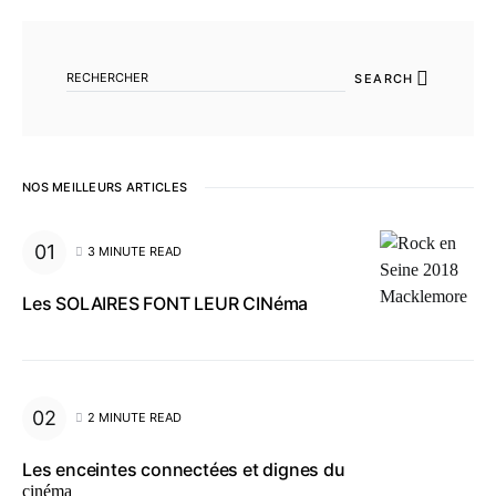
SEARCH FOR:
SEARCH
NOS MEILLEURS ARTICLES
3 MINUTE READ
Les SOLAIRES FONT LEUR CINéma
2 MINUTE READ
Les enceintes connectées et dignes du
cinéma