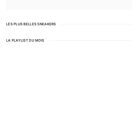
LES PLUS BELLES SNEAKERS
LA PLAYLIST DU MOIS