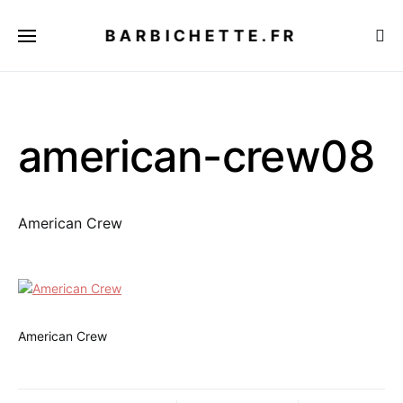
BARBICHETTE.FR
american-crew08
American Crew
American Crew