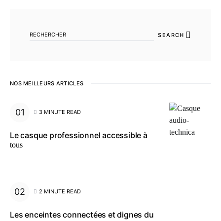
SEARCH FOR:
SEARCH
NOS MEILLEURS ARTICLES
3 MINUTE READ
Le casque professionnel accessible à
tous
2 MINUTE READ
Les enceintes connectées et dignes du