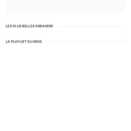
LES PLUS BELLES SNEAKERS
LA PLAYLIST DU MOIS