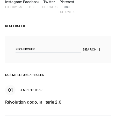
Instagram
Facebook
Twitter
Pinterest
FOLLOWERS
LIKES
FOLLOWERS
389
FOLLOWERS
RECHERCHER
SEARCH FOR:
SEARCH
NOS MEILLEURS ARTICLES
4 MINUTE READ
Révolution dodo, la literie 2.0