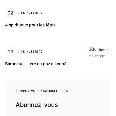
5 MINUTE READ
4 spiritueux pour les fêtes
4 MINUTE READ
Barbecue – L’ère du gaz a sonné
ABONNEZ-VOUS À BARBICHETTE.FR
Abonnez-vous