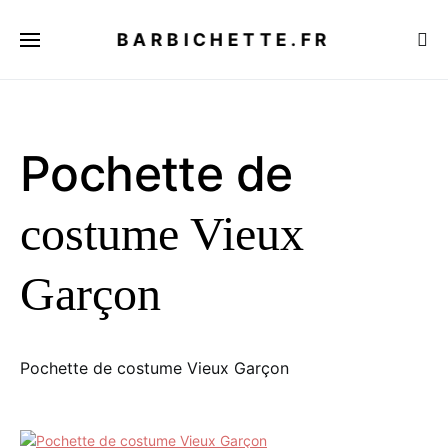
BARBICHETTE.FR
Pochette de
costume Vieux
Garçon
Pochette de costume Vieux Garçon