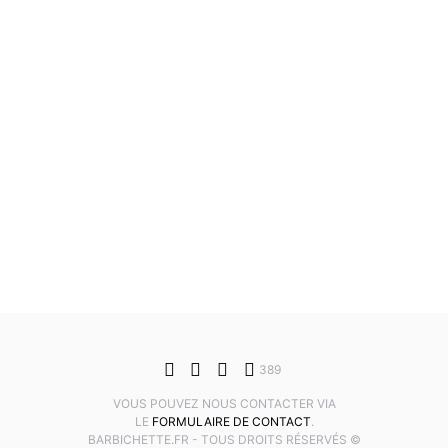
389
VOUS POUVEZ NOUS CONTACTER VIA
LE
FORMULAIRE DE CONTACT
.
BARBICHETTE.FR - TOUS DROITS RÉSERVÉS ©