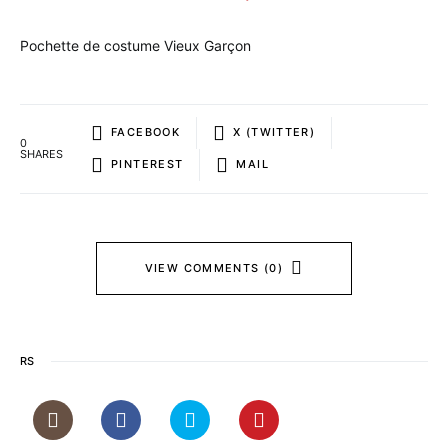
Pochette de costume Vieux Garçon
FACEBOOK
X (TWITTER)
0
SHARES
PINTEREST
MAIL
VIEW COMMENTS (0)
RS