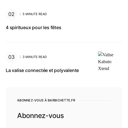
5 MINUTE READ
4 spiritueux pour les fêtes
3 MINUTE READ
La valise connectée et polyvalente
ABONNEZ-VOUS À BARBICHETTE.FR
Abonnez-vous