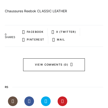
Chaussures Reebok CLASSIC LEATHER
FACEBOOK
X (TWITTER)
0
SHARES
PINTEREST
MAIL
VIEW COMMENTS (0)
RS