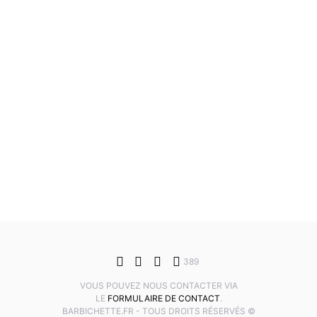
389
VOUS POUVEZ NOUS CONTACTER VIA
LE
FORMULAIRE DE CONTACT
.
BARBICHETTE.FR - TOUS DROITS RÉSERVÉS ©