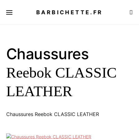
BARBICHETTE.FR
Chaussures
Reebok CLASSIC
LEATHER
Chaussures Reebok CLASSIC LEATHER