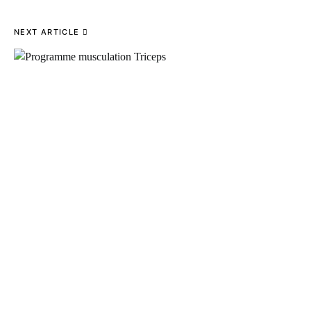
NEXT ARTICLE