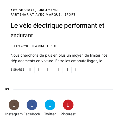
ART DE VIVRE
HIGH TECH
PARTENARIAT AVEC MARQUE
SPORT
Le vélo électrique performant et
endurant
3 JUIN 2026
4 MINUTE READ
Nous cherchons de plus en plus un moyen de limiter nos
déplacements en voiture. Entre les embouteillages, le…
3 SHARES
RS
Instagram
Facebook
Twitter
Pinterest