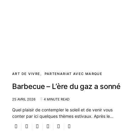
ART DE VIVRE
PARTENARIAT AVEC MARQUE
Barbecue – L’ère du gaz a sonné
25 AVRIL 2026
4 MINUTE READ
Quel plaisir de contempler le soleil et de venir vous
conter par ici quelques thèmes estivaux. Après le…