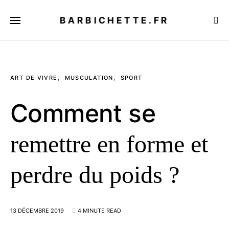
BARBICHETTE.FR
ART DE VIVRE
MUSCULATION
SPORT
Comment se
remettre en forme et
perdre du poids ?
13 DÉCEMBRE 2019
4 MINUTE READ