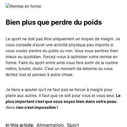
Bien plus que perdre du poids
Le sport ne doit pas être uniquement un moyen de maigrir. Je
vous conseille d’avoir une activité physique peu importe si
vous voulez perdre du poids ou non. Vous vous sentirez bien
mieux au quotidien. Forcez-vous à optimiser votre remise en
forme. Faire du sport entre amis vous fera sortir de la routine
métro, boulot, dodo. C’est un moment de détente ou vous
lâchez tout et pensez à autre chose.
Je tiens a ajouter qu’il ne faut pas se forcer à maigrir pour
plaire aux autres. Il faut que ce soit pour vous et vous seul.
Le
plus important c’est que vous soyez bien dans votre peau
.
Alors
rien n’est impossible !
In this article:
Alimentation
,
Sport