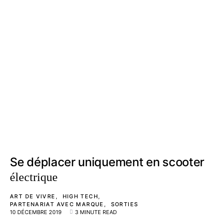
Se déplacer uniquement en scooter
électrique
ART DE VIVRE
HIGH TECH
PARTENARIAT AVEC MARQUE
SORTIES
10 DÉCEMBRE 2019
3 MINUTE READ