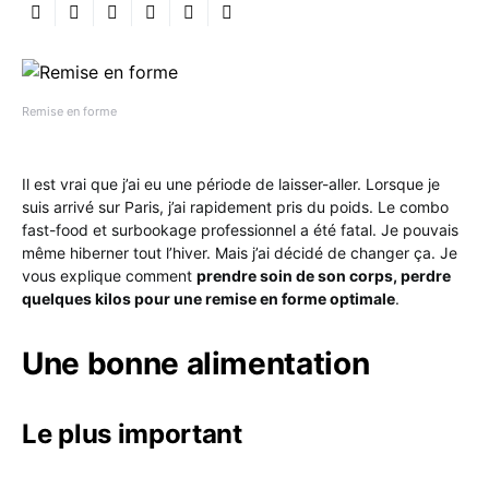
Remise en forme
Il est vrai que j’ai eu une période de laisser-aller. Lorsque je
suis arrivé sur Paris, j’ai rapidement pris du poids. Le combo
fast-food et surbookage professionnel a été fatal. Je pouvais
même hiberner tout l’hiver. Mais j’ai décidé de changer ça. Je
vous explique comment
prendre soin de son corps, perdre
quelques kilos pour une remise en forme optimale
.
Une bonne alimentation
Le plus important