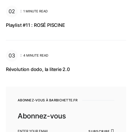
1 MINUTE READ
Playlist #11 : ROSÉ PISCINE
4 MINUTE READ
Révolution dodo, la literie 2.0
ABONNEZ-VOUS À BARBICHETTE.FR
Abonnez-vous
SUBSCRIBE