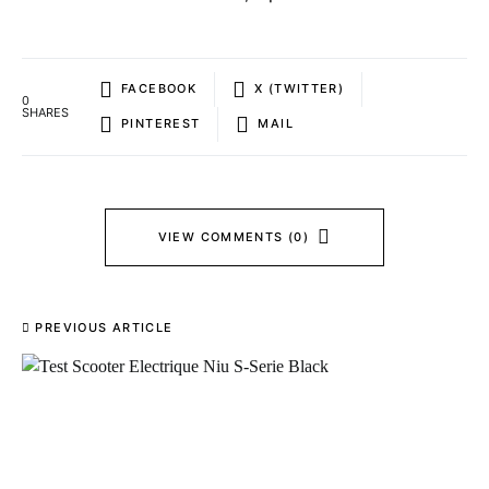
FACEBOOK
X (TWITTER)
0
SHARES
PINTEREST
MAIL
VIEW COMMENTS (0)
PREVIOUS ARTICLE