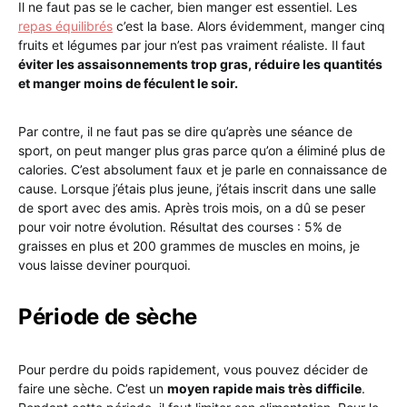
Il ne faut pas se le cacher, bien manger est essentiel. Les
repas équilibrés
c’est la base. Alors évidemment, manger cinq
fruits et légumes par jour n’est pas vraiment réaliste. Il faut
éviter les assaisonnements trop gras, réduire les quantités
et manger moins de féculent le soir.
Par contre, il ne faut pas se dire qu’après une séance de
sport, on peut manger plus gras parce qu’on a éliminé plus de
calories. C’est absolument faux et je parle en connaissance de
cause. Lorsque j’étais plus jeune, j’étais inscrit dans une salle
de sport avec des amis. Après trois mois, on a dû se peser
pour voir notre évolution. Résultat des courses : 5% de
graisses en plus et 200 grammes de muscles en moins, je
vous laisse deviner pourquoi.
Période de sèche
Pour perdre du poids rapidement, vous pouvez décider de
faire une sèche. C’est un
moyen rapide mais très difficile
.