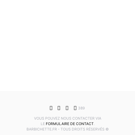
389
VOUS POUVEZ NOUS CONTACTER VIA
LE
FORMULAIRE DE CONTACT
.
BARBICHETTE.FR - TOUS DROITS RÉSERVÉS ©