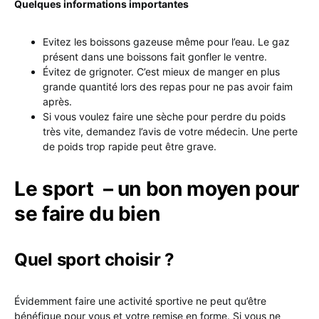
Quelques informations importantes
Evitez les boissons gazeuse même pour l’eau. Le gaz
présent dans une boissons fait gonfler le ventre.
Évitez de grignoter. C’est mieux de manger en plus
grande quantité lors des repas pour ne pas avoir faim
après.
Si vous voulez faire une sèche pour perdre du poids
très vite, demandez l’avis de votre médecin. Une perte
de poids trop rapide peut être grave.
Le sport – un bon moyen pour
se faire du bien
Quel sport choisir ?
Évidemment faire une activité sportive ne peut qu’être
bénéfique pour vous et votre remise en forme. Si vous ne