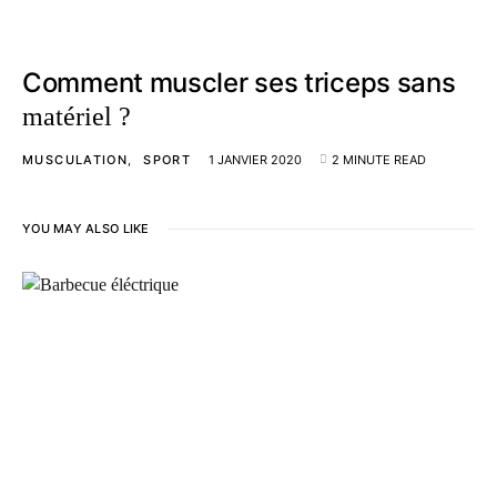
Comment muscler ses triceps sans
matériel ?
MUSCULATION
SPORT
1 JANVIER 2020
2 MINUTE READ
YOU MAY ALSO LIKE