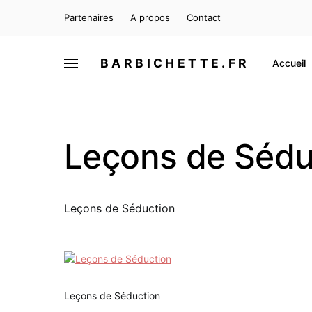
Partenaires
A propos
Contact
BARBICHETTE.FR
Accueil
Leçons de Sédu
Leçons de Séduction
Leçons de Séduction