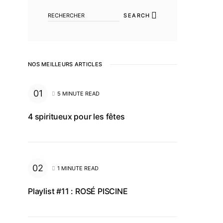
SEARCH
NOS MEILLEURS ARTICLES
5 MINUTE READ
4 spiritueux pour les fêtes
1 MINUTE READ
Playlist #11 : ROSÉ PISCINE