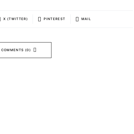
X (TWITTER)
PINTEREST
MAIL
 COMMENTS (0)