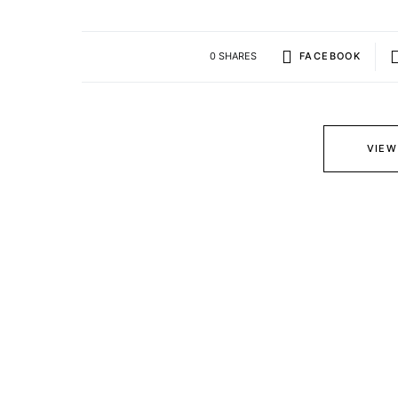
0 SHARES
FACEBOOK
VIEW