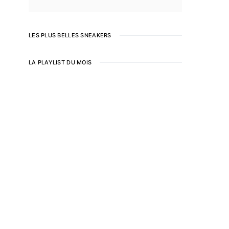
LES PLUS BELLES SNEAKERS
LA PLAYLIST DU MOIS