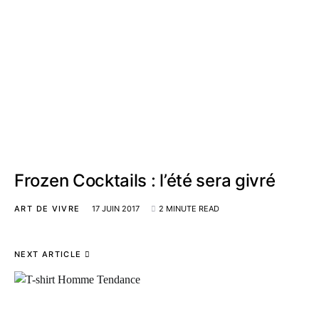
Frozen Cocktails : l’été sera givré
ART DE VIVRE
17 JUIN 2017
2 MINUTE READ
NEXT ARTICLE