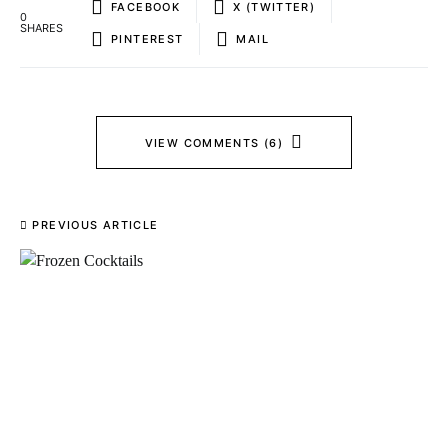
FACEBOOK
X (TWITTER)
0
SHARES
PINTEREST
MAIL
VIEW COMMENTS (6)
PREVIOUS ARTICLE