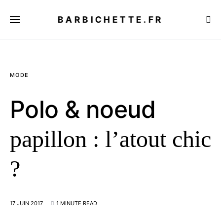
BARBICHETTE.FR
MODE
Polo & noeud
papillon : l’atout chic
?
17 JUIN 2017
1 MINUTE READ