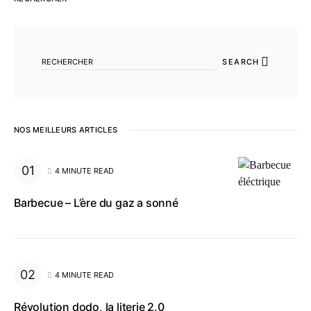
SEARCH FOR:
SEARCH
NOS MEILLEURS ARTICLES
4 MINUTE READ
Barbecue – L’ère du gaz a sonné
4 MINUTE READ
Révolution dodo, la literie 2.0