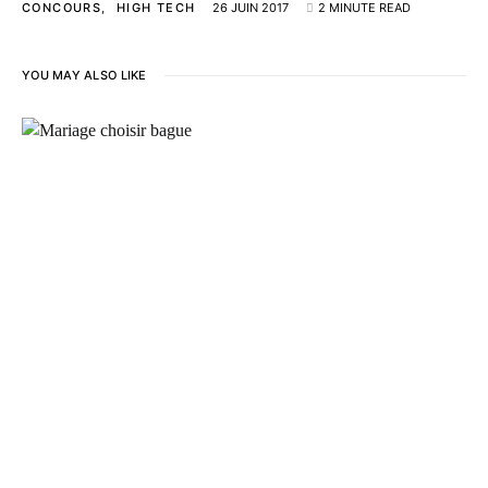
CONCOURS
HIGH TECH
26 JUIN 2017
2 MINUTE READ
YOU MAY ALSO LIKE