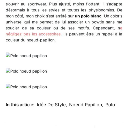
s’ouvrir au sportwear. Plus ajusté, moins flottant, il s’adapte
désormais à tous les styles et toutes les physionomies. De
mon côté, mon choix s’est arrêté sur
un polo blanc
. Un coloris
universel qui me permet de lui associer un bowtie sans me
soucier de sa couleur ou de ses motifs. Cependant, n
e
négligez pas les accessoires
. Ils peuvent être un rappel à la
couleur du noeud-papillon.
In this article:
Idée De Style
,
Noeud Papillon
,
Polo