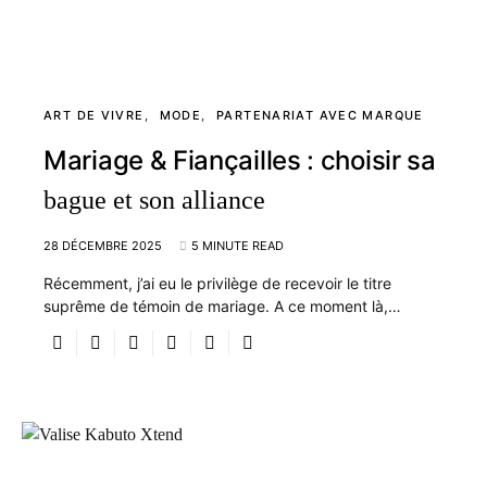
ART DE VIVRE
MODE
PARTENARIAT AVEC MARQUE
Mariage & Fiançailles : choisir sa
bague et son alliance
28 DÉCEMBRE 2025
5 MINUTE READ
Récemment, j’ai eu le privilège de recevoir le titre
suprême de témoin de mariage. A ce moment là,…