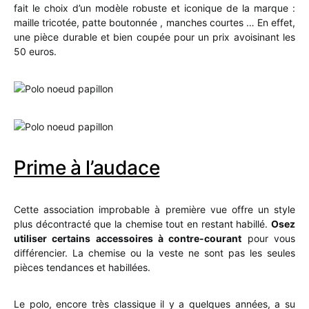
fait le choix d’un modèle robuste et iconique de la marque :
maille tricotée, patte boutonnée , manches courtes … En effet,
une pièce durable et bien coupée pour un prix avoisinant les
50 euros.
Prime à l’audace
Cette association improbable à première vue offre un style
plus décontracté que la chemise tout en restant habillé.
Osez
utiliser certains accessoires à contre-courant
pour vous
différencier. La chemise ou la veste ne sont pas les seules
pièces tendances et habillées.
Le polo, encore très classique il y a quelques années, a su