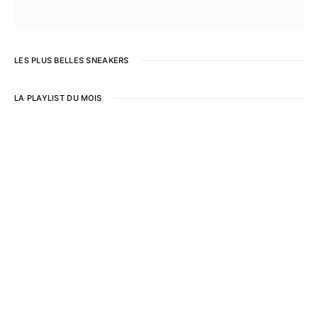
LES PLUS BELLES SNEAKERS
LA PLAYLIST DU MOIS