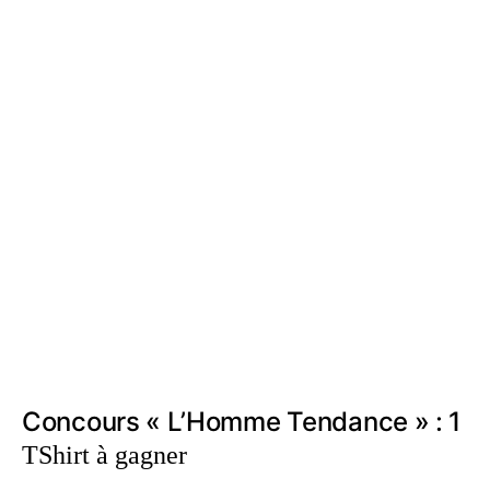
Concours « L’Homme Tendance » : 1
TShirt à gagner