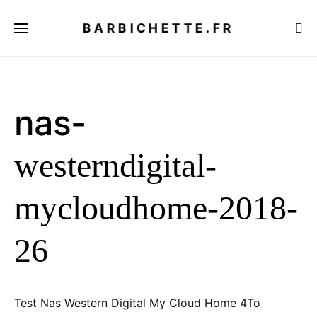
BARBICHETTE.FR
nas-
westerndigital-
mycloudhome-2018-
26
Test Nas Western Digital My Cloud Home 4To