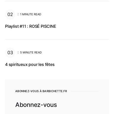
1 MINUTE READ
Playlist #11 : ROSÉ PISCINE
5 MINUTE READ
4 spiritueux pour les fêtes
ABONNEZ-VOUS À BARBICHETTE.FR
Abonnez-vous