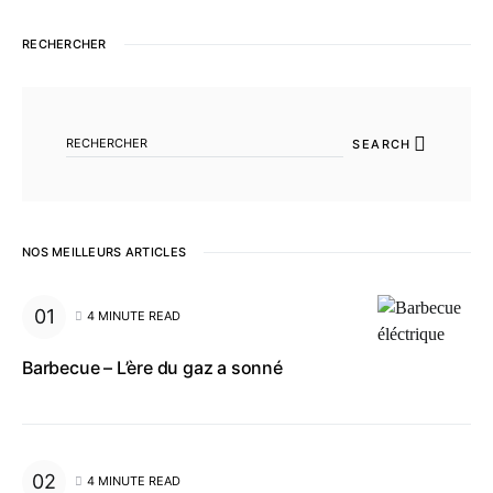
RECHERCHER
SEARCH FOR:
SEARCH
NOS MEILLEURS ARTICLES
4 MINUTE READ
Barbecue – L’ère du gaz a sonné
4 MINUTE READ