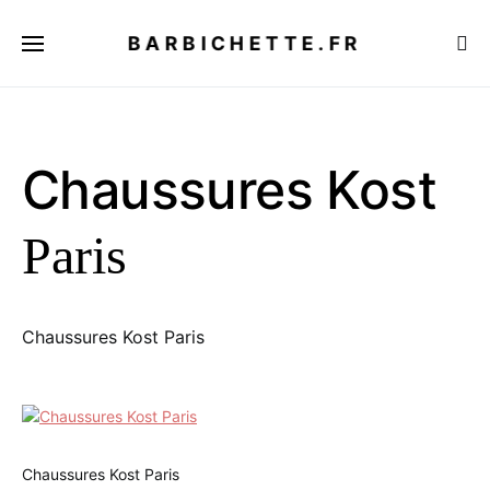
BARBICHETTE.FR
Chaussures Kost
Paris
Chaussures Kost Paris
Chaussures Kost Paris