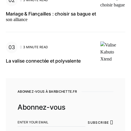
5 MINUTE READ
Mariage & Fiançailles : choisir sa bague et
son alliance
3 MINUTE READ
La valise connectée et polyvalente
ABONNEZ-VOUS À BARBICHETTE.FR
Abonnez-vous
SUBSCRIBE