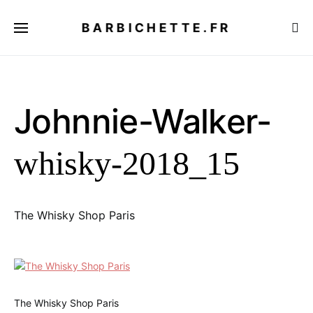
BARBICHETTE.FR
Johnnie-Walker-
whisky-2018_15
The Whisky Shop Paris
The Whisky Shop Paris