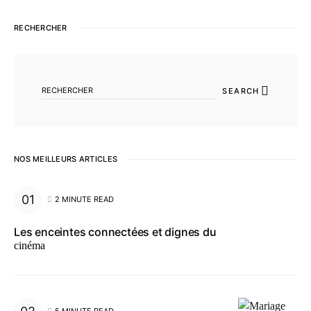
RECHERCHER
SEARCH FOR:
SEARCH
NOS MEILLEURS ARTICLES
2 MINUTE READ
Les enceintes connectées et dignes du
cinéma