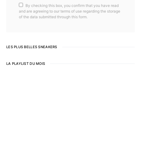
By checking this box, you confirm that you have read
and are agreeing to our terms of use regarding the storage
of the data submitted through this form.
LES PLUS BELLES SNEAKERS
LA PLAYLIST DU MOIS