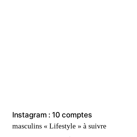
Instagram : 10 comptes
masculins « Lifestyle » à suivre