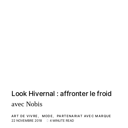
Look Hivernal : affronter le froid
avec Nobis
ART DE VIVRE
MODE
PARTENARIAT AVEC MARQUE
22 NOVEMBRE 2018
4 MINUTE READ