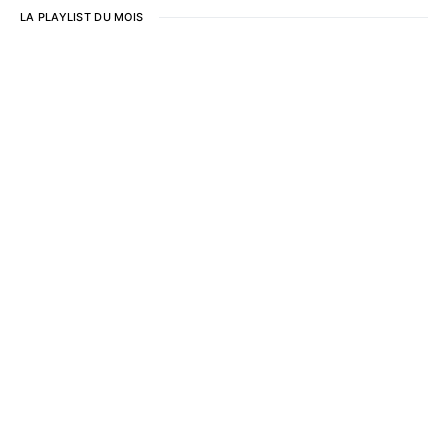
LA PLAYLIST DU MOIS