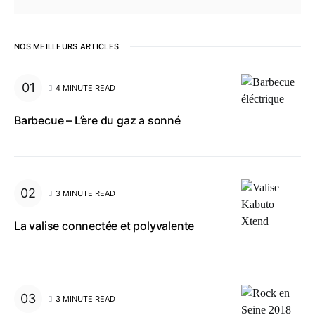
NOS MEILLEURS ARTICLES
4 MINUTE READ
Barbecue – L’ère du gaz a sonné
3 MINUTE READ
La valise connectée et polyvalente
3 MINUTE READ