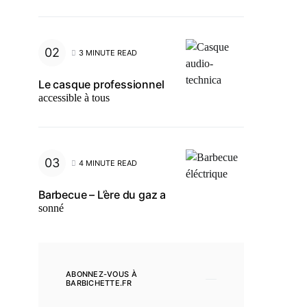
3 MINUTE READ
Le casque professionnel
accessible à tous
4 MINUTE READ
Barbecue – L’ère du gaz a
sonné
ABONNEZ-VOUS À
BARBICHETTE.FR