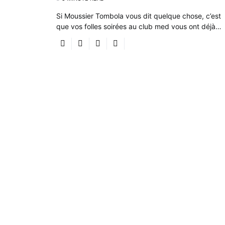
Si Moussier Tombola vous dit quelque chose, c’est
que vos folles soirées au club med vous ont déjà…