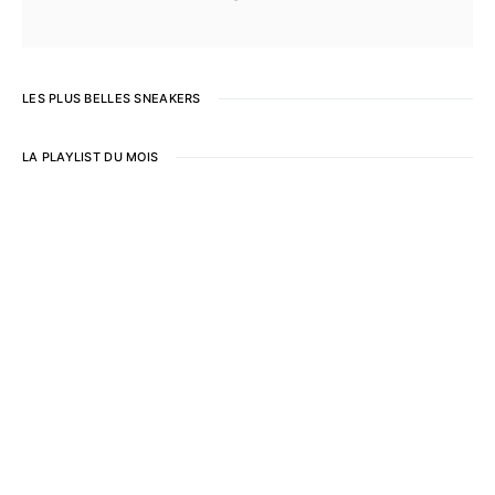
LES PLUS BELLES SNEAKERS
LA PLAYLIST DU MOIS