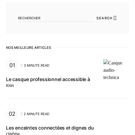
SEARCH FOR:
SEARCH
NOS MEILLEURS ARTICLES
3 MINUTE READ
Le casque professionnel accessible à
tous
2 MINUTE READ
Les enceintes connectées et dignes du
cinéma