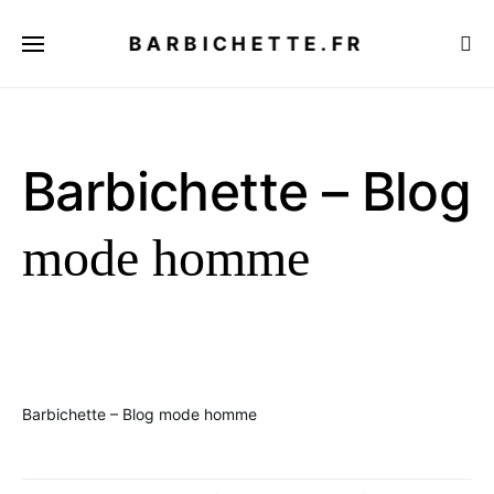
BARBICHETTE.FR
Barbichette – Blog
mode homme
Barbichette – Blog mode homme