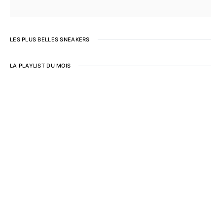
LES PLUS BELLES SNEAKERS
LA PLAYLIST DU MOIS