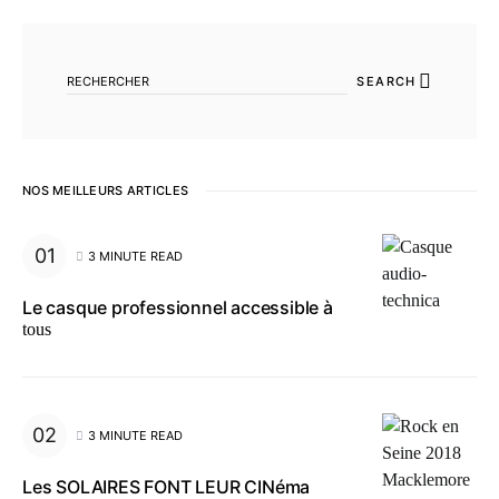
SEARCH FOR:
SEARCH
NOS MEILLEURS ARTICLES
3 MINUTE READ
Le casque professionnel accessible à
tous
3 MINUTE READ
Les SOLAIRES FONT LEUR CINéma