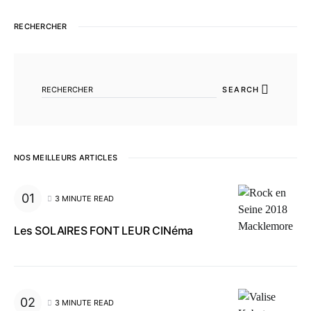
RECHERCHER
SEARCH FOR:
SEARCH
NOS MEILLEURS ARTICLES
3 MINUTE READ
Les SOLAIRES FONT LEUR CINéma
3 MINUTE READ