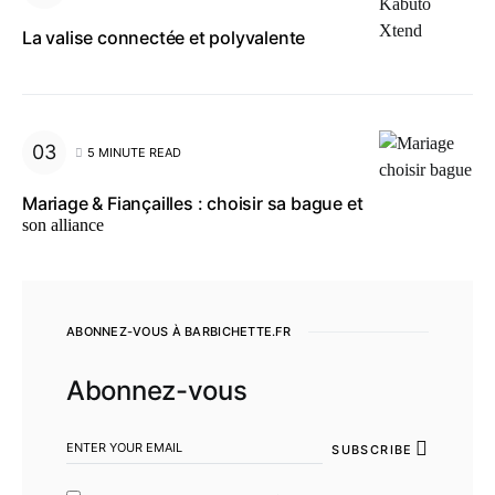
La valise connectée et polyvalente
5 MINUTE READ
Mariage & Fiançailles : choisir sa bague et
son alliance
ABONNEZ-VOUS À BARBICHETTE.FR
Abonnez-vous
SUBSCRIBE