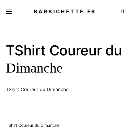
BARBICHETTE.FR
TShirt Coureur du
Dimanche
TShirt Coureur du Dimanche
TShirt Coureur du Dimanche