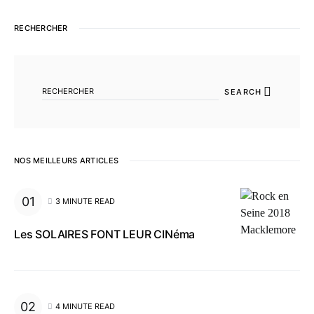
RECHERCHER
SEARCH FOR:
SEARCH
NOS MEILLEURS ARTICLES
3 MINUTE READ
Les SOLAIRES FONT LEUR CINéma
4 MINUTE READ