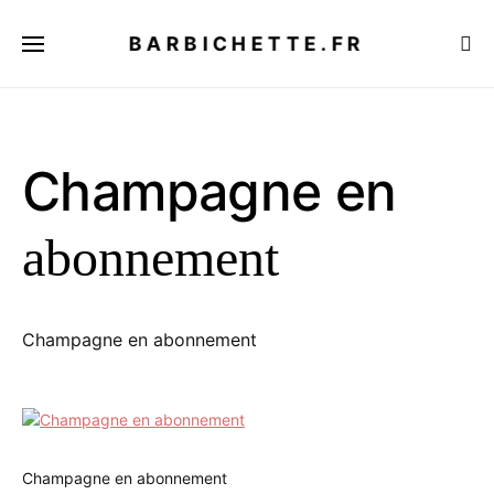
BARBICHETTE.FR
Champagne en
abonnement
Champagne en abonnement
Champagne en abonnement