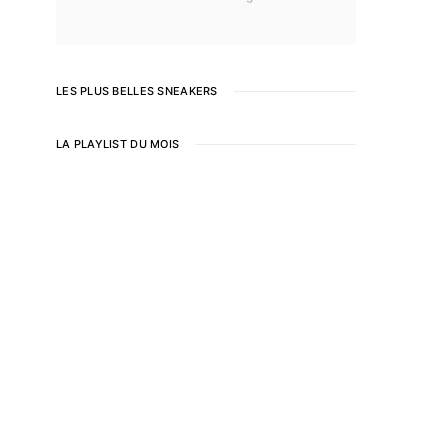
LES PLUS BELLES SNEAKERS
LA PLAYLIST DU MOIS