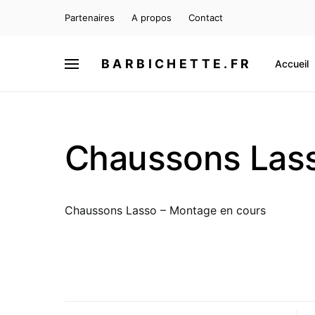
Partenaires
A propos
Contact
BARBICHETTE.FR
Accueil
Chaussons Las
Chaussons Lasso – Montage en cours