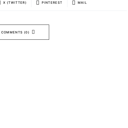
X (TWITTER)
PINTEREST
MAIL
 COMMENTS (0)