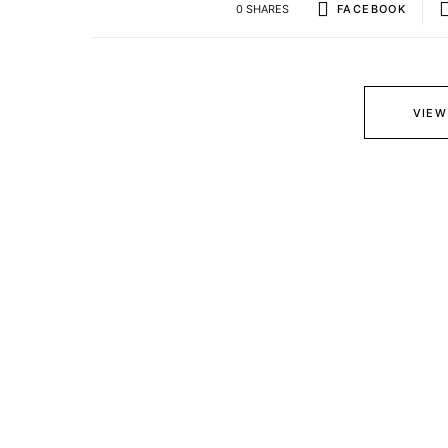
0 SHARES
FACEBOOK
VIEW