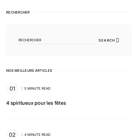
RECHERCHER
SEARCH FOR:
SEARCH
NOS MEILLEURS ARTICLES
5 MINUTE READ
4 spiritueux pour les fêtes
4 MINUTE READ