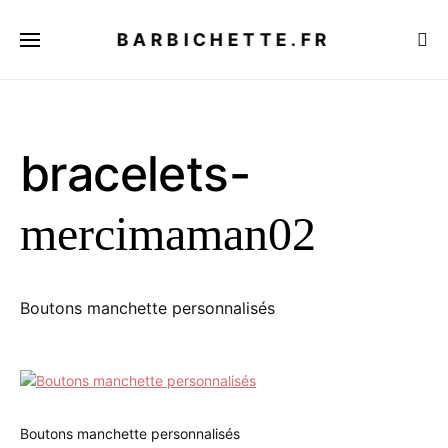
BARBICHETTE.FR
bracelets-
mercimaman02
Boutons manchette personnalisés
Boutons manchette personnalisés