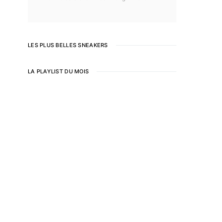
LES PLUS BELLES SNEAKERS
LA PLAYLIST DU MOIS