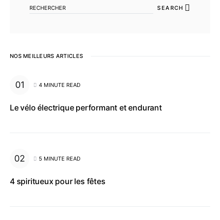
SEARCH
NOS MEILLEURS ARTICLES
4 MINUTE READ
Le vélo électrique performant et endurant
5 MINUTE READ
4 spiritueux pour les fêtes