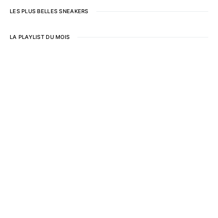
LES PLUS BELLES SNEAKERS
LA PLAYLIST DU MOIS