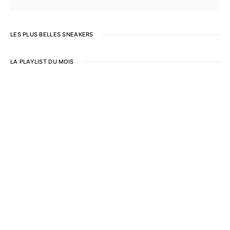
LES PLUS BELLES SNEAKERS
LA PLAYLIST DU MOIS