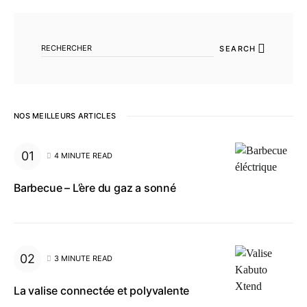
SEARCH FOR:
SEARCH
NOS MEILLEURS ARTICLES
4 MINUTE READ
Barbecue – L’ère du gaz a sonné
3 MINUTE READ
La valise connectée et polyvalente