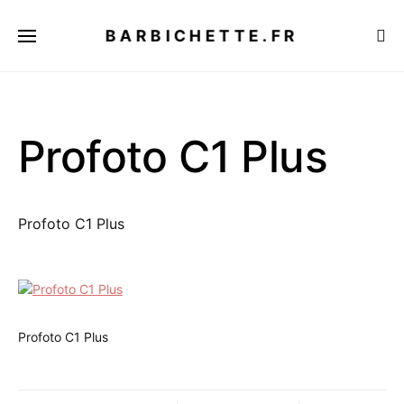
BARBICHETTE.FR
Profoto C1 Plus
Profoto C1 Plus
Profoto C1 Plus