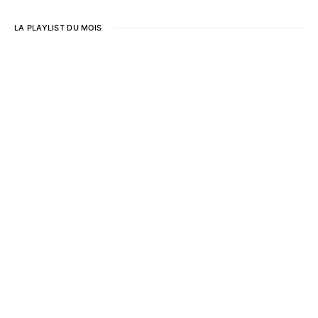
LA PLAYLIST DU MOIS