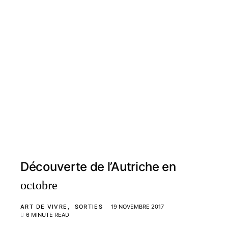
Découverte de l’Autriche en
octobre
ART DE VIVRE
SORTIES
19 NOVEMBRE 2017
6 MINUTE READ