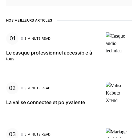
NOS MEILLEURS ARTICLES
3 MINUTE READ
Le casque professionnel accessible à
tous
3 MINUTE READ
La valise connectée et polyvalente
5 MINUTE READ