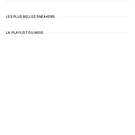
LES PLUS BELLES SNEAKERS
LA PLAYLIST DU MOIS