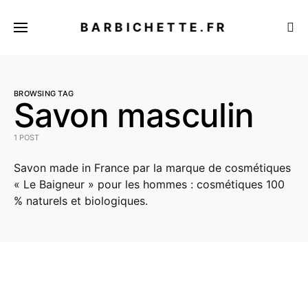
BARBICHETTE.FR
BROWSING TAG
Savon masculin
1 POST
Savon made in France par la marque de cosmétiques
« Le Baigneur » pour les hommes : cosmétiques 100
% naturels et biologiques.