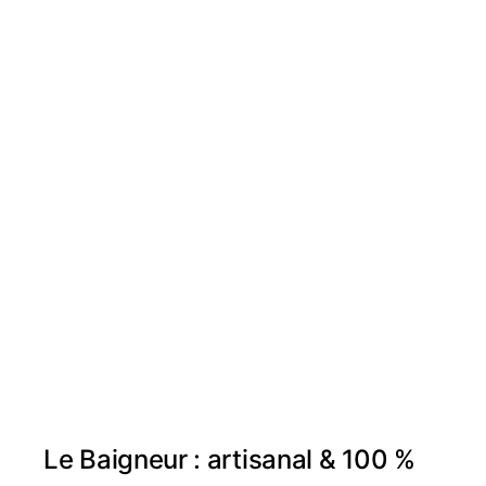
Le Baigneur : artisanal & 100 %