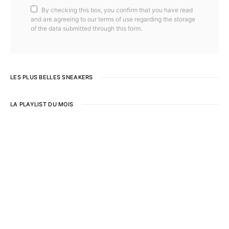
By checking this box, you confirm that you have read
and are agreeing to our terms of use regarding the storage
of the data submitted through this form.
LES PLUS BELLES SNEAKERS
LA PLAYLIST DU MOIS