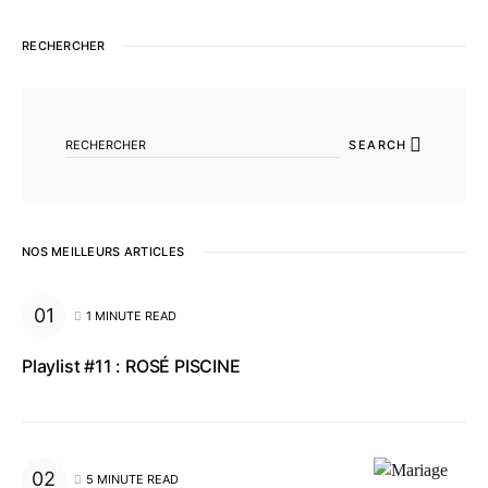
RECHERCHER
SEARCH FOR:
SEARCH
NOS MEILLEURS ARTICLES
1 MINUTE READ
Playlist #11 : ROSÉ PISCINE
5 MINUTE READ