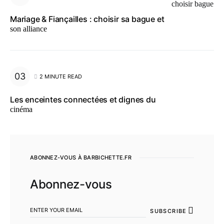
Mariage & Fiançailles : choisir sa bague et
son alliance
2 MINUTE READ
Les enceintes connectées et dignes du
cinéma
ABONNEZ-VOUS À BARBICHETTE.FR
Abonnez-vous
SUBSCRIBE