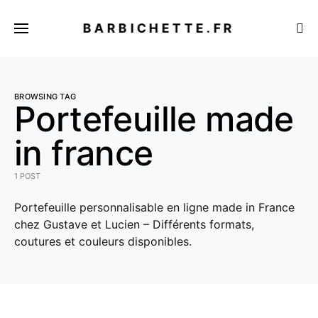
BARBICHETTE.FR
BROWSING TAG
Portefeuille made
in france
1 POST
Portefeuille personnalisable en ligne made in France
chez Gustave et Lucien – Différents formats,
coutures et couleurs disponibles.