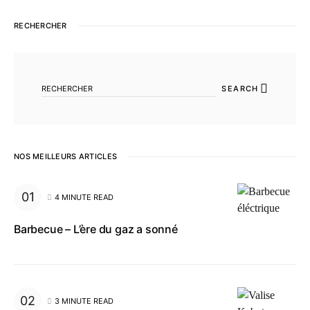
RECHERCHER
SEARCH FOR:
SEARCH
NOS MEILLEURS ARTICLES
4 MINUTE READ
Barbecue – L’ère du gaz a sonné
3 MINUTE READ